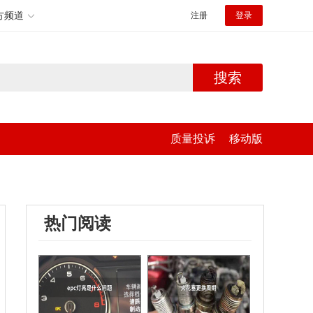
方频道
注册
登录
搜索
质量投诉
移动版
热门阅读