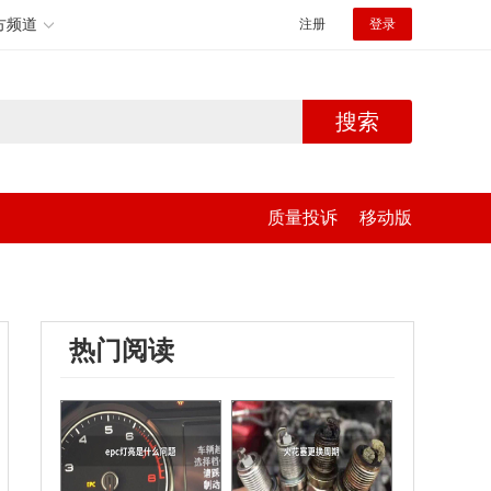
方频道
注册
登录
搜索
质量投诉
移动版
热门阅读