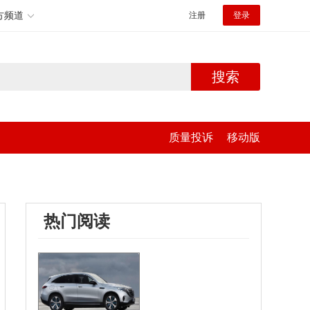
方频道
注册
登录
搜索
质量投诉
移动版
热门阅读