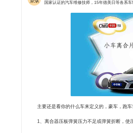
主要还是看你的什么车来定义的，豪车，跑车需
1、离合器压板弹簧压力不足或弹簧折断，使