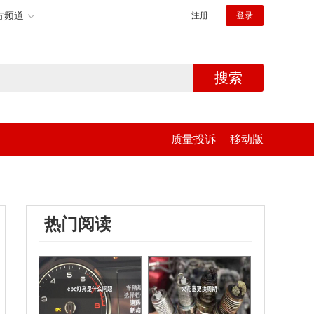
方频道
注册
登录
搜索
质量投诉
移动版
热门阅读