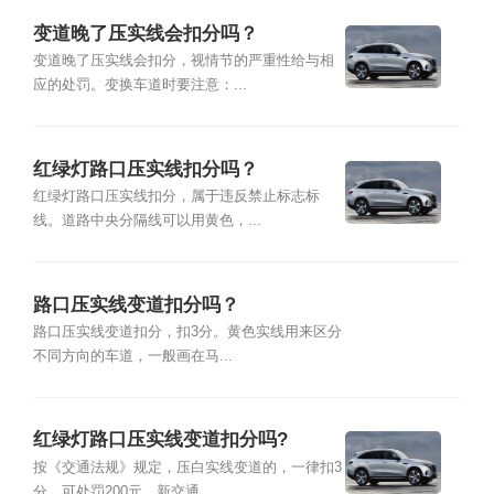
变道晚了压实线会扣分吗？
变道晚了压实线会扣分，视情节的严重性给与相
应的处罚。变换车道时要注意：...
红绿灯路口压实线扣分吗？
红绿灯路口压实线扣分，属于违反禁止标志标
线。道路中央分隔线可以用黄色，...
路口压实线变道扣分吗？
路口压实线变道扣分，扣3分。黄色实线用来区分
不同方向的车道，一般画在马...
红绿灯路口压实线变道扣分吗?
按《交通法规》规定，压白实线变道的，一律扣3
分，可处罚200元。新交通...