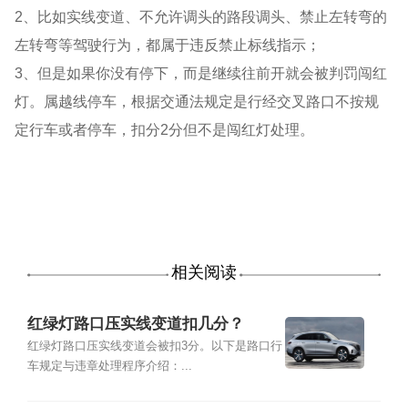
2、比如实线变道、不允许调头的路段调头、禁止左转弯的
左转弯等驾驶行为，都属于违反禁止标线指示；
3、但是如果你没有停下，而是继续往前开就会被判罚闯红
灯。属越线停车，根据交通法规定是行经交叉路口不按规
定行车或者停车，扣分2分但不是闯红灯处理。
相关阅读
红绿灯路口压实线变道扣几分？
红绿灯路口压实线变道会被扣3分。以下是路口行
车规定与违章处理程序介绍：...