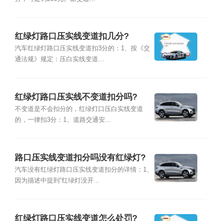
红绿灯路口压实线变道扣几分?
汽车红绿灯路口压实线变道扣3分的：1、按《交
通法规》规定：压白实线变道...
红绿灯路口压实线不变道扣分吗?
不变道是不会扣分的，红绿灯口压白实线变道
的，一律扣3分：1、道路交通安...
路口压实线变道扣分吗没有红绿灯?
汽车没有红绿灯路口压实线变道扣分的详情：1、
因为描述中提到“红绿灯没开...
红绿灯路口压实线变道怎么处罚?