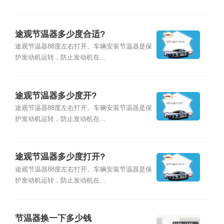
途观节温器多少度合适?
途观节温器88度左右打开。车辆安装节温器是保
护发动机运转，防止发动机在...
途观节温器多少度开?
途观节温器88度左右打开。车辆安装节温器是保
护发动机运转，防止发动机在...
途观节温器多少度打开?
途观节温器88度左右打开。车辆安装节温器是保
护发动机运转，防止发动机在...
节温器换一下多少钱