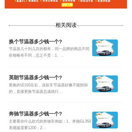
相关阅读
换个节温器多少钱一个?
节温器几十到几百的都有，同一品牌的商品不同
价格略有不同，总之不贵：1、...
英朗节温器多少钱一个?
更换的话150左右，这款车节温器好像不能拆卸
的，直接更换节温器总成就行...
奔驰节温器多少钱一个?
主要看你什么款式的奔驰车例如：1、奔驰GL350
美规版需要1200；2...