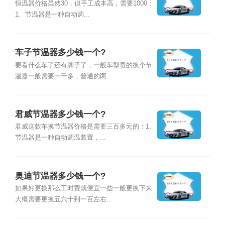
恒温器价格虽然30，但手工成本高，需要1000：
1、节温器是一种自动调...
车子节温器多少钱一个?
要看什么车了还有牌子了，一般车型贵的换个节
温器一般需要一千多，普通的两...
君威节温器多少钱一个?
君威这款车换节温器价格是需要三百多元的：1、
节温器是一种自动调温装置，...
奥迪节温器多少钱一个?
如果好更换那么工时费就便宜一些一般更换下来
大概需要更换五六十到一百左右...