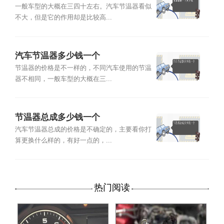
一般车型的大概在三四十左右。汽车节温器看似
不大，但是它的作用却是比较高...
汽车节温器多少钱一个
节温器的价格是不一样的，不同汽车使用的节温
器不相同，一般车型的大概在三...
节温器总成多少钱一个
汽车节温器总成的价格是不确定的，主要看你打
算更换什么样的，有好一点的，...
热门阅读