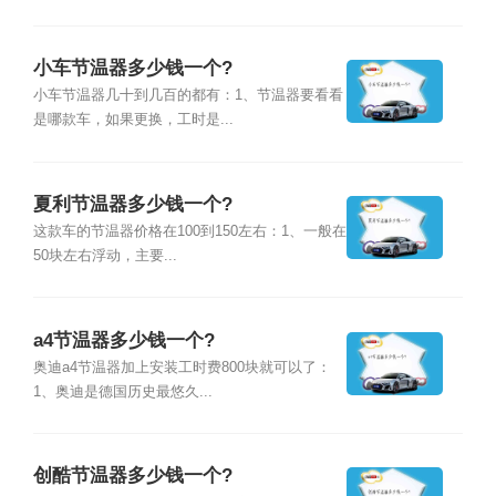
小车节温器多少钱一个?
小车节温器几十到几百的都有：1、节温器要看看
是哪款车，如果更换，工时是...
夏利节温器多少钱一个?
这款车的节温器价格在100到150左右：1、一般在
50块左右浮动，主要...
a4节温器多少钱一个?
奥迪a4节温器加上安装工时费800块就可以了：
1、奥迪是德国历史最悠久...
创酷节温器多少钱一个?