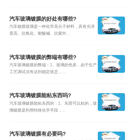
汽车玻璃镀膜的好处有哪些?
汽车镀膜玻璃是一种化学高分子材料，具有光泽
度高、抗氧化、耐酸碱、抗紫外...
汽车玻璃镀膜的弊端有哪些?
汽车玻璃镀膜的弊端：1、玻璃的色差，由于生产
工艺调试没有达到稳定状态，...
汽车玻璃镀膜能粘东西吗?
汽车玻璃镀膜能粘东西的：1、东西可以粘的，玻
璃镀膜是利用特殊化学手段，...
汽车玻璃镀膜有必要吗?