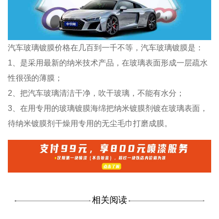
汽车玻璃镀膜价格在几百到一千不等，汽车玻璃镀膜是：
1、是采用最新的纳米技术产品，在玻璃表面形成一层疏水
性很强的薄膜；
2、把汽车玻璃清洁干净，吹干玻璃，不能有水分；
3、在用专用的玻璃镀膜海绵把纳米镀膜剂镀在玻璃表面，
待纳米镀膜剂干燥用专用的无尘毛巾打磨成膜。
相关阅读