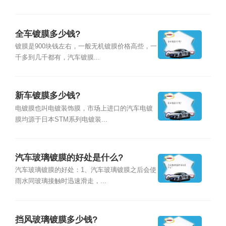
全车镀膜多少钱?
镀膜是900块钱左右，一般无机镀膜价格高些，一
千多到几千都有，汽车镀膜...
新车镀膜多少钱?
电镀膜也叫电镀装饰膜，市场上进口的汽车电镀
膜均源于日本STM系列电镀装...
汽车玻璃镀膜的好处是什么?
汽车玻璃镀膜的好处：1、汽车玻璃镀膜之后会使
雨水同玻璃接触时迅速滑走，...
挡风玻璃镀膜多少钱?