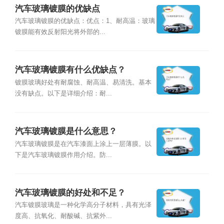
汽车玻璃镀膜的优缺点
汽车玻璃镀膜的优缺点：优点：1、耐高温：玻璃
镀膜能有效反射阳光将外部的...
汽车玻璃镀膜有什么优缺点？
镀膜玻璃好处有耐腐蚀、耐高温、易清洗。基本
没有缺点。以下是详细介绍：耐...
汽车玻璃镀膜是什么意思？
汽车玻璃镀膜是在汽车漆面上涂上一层薄膜。以
下是汽车玻璃镀膜作用介绍。防...
汽车玻璃镀膜的好处和不足？
汽车镀膜玻璃是一种化学高分子材料，具有光泽
度高、抗氧化、耐酸碱、抗紫外...