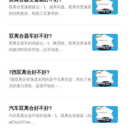
双离合变速箱缺点：1、成本问题。双离合变速器
的结构复杂，制造工艺要求的...
双离合器车好不好?
双离合器车的优缺点：1、换挡快。双离合变速器
的换挡时间非常短，比手动变...
7挡双离合好不好?
7速双离合变速器采用的是干式离合器，简化了相
关的液力系统，是很不错的：...
汽车双离合好不好?
汽车双离合是不错的选择：1、双离合变速器（Du
alClutchTran...