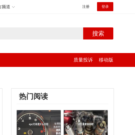
方频道
注册
登录
搜索
质量投诉
移动版
热门阅读