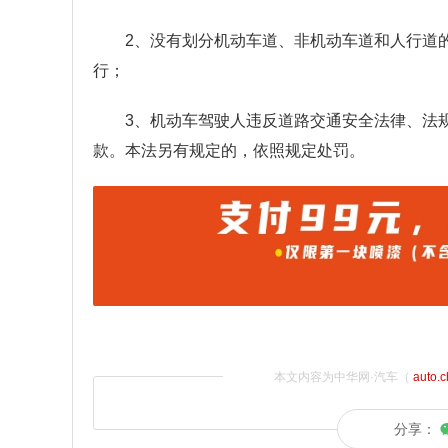
2、没有划分机动车道、非机动车道和人行道
行；
3、机动车驾驶人违反道路交通安全法律、法
款。本法另有规定的，依照规定处罚。
本文内容为中华网·汽车（
auto.
分享：