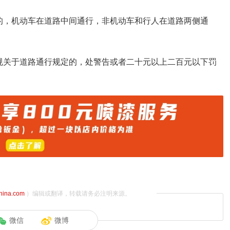
的，机动车在道路中间通行，非机动车和行人在道路两侧通
规关于道路通行规定的，处警告或者二十元以上二百元以下罚
china.com
）编辑或翻译，转载请务必注明来源。
微信
微博