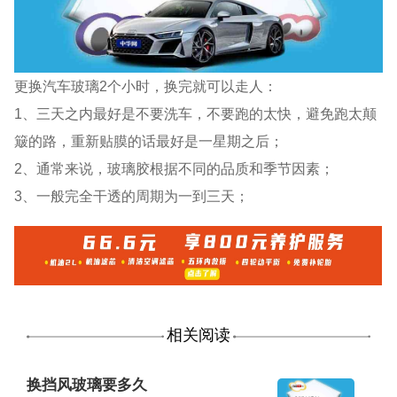
更换汽车玻璃2个小时，换完就可以走人：
1、三天之内最好是不要洗车，不要跑的太快，避免跑太颠
簸的路，重新贴膜的话最好是一星期之后；
2、通常来说，玻璃胶根据不同的品质和季节因素；
3、一般完全干透的周期为一到三天；
相关阅读
换挡风玻璃要多久