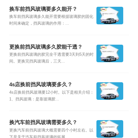
换车前挡风玻璃要多久能开？
换车前挡风玻璃多久能开需要根据玻璃胶的固化
时间来确定，挡风玻璃的作用：...
更换前挡风玻璃多久胶能干透？
更换前挡风玻璃的胶完全干透需要3天到5天的时
间。更换完挡风玻璃后，三天...
4s店换前挡风玻璃要多久？
4s店换前挡风玻璃要12小时。以下是相关介绍：
1、挡风玻璃：是靠玻璃胶...
换汽车前挡风玻璃需要多久？
更换汽车前挡风玻璃大概需要四个小时左右。以
下是关于汽车前挡风玻璃的拓展...