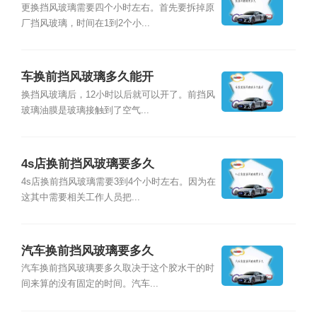
更换挡风玻璃需要四个小时左右。首先要拆掉原
厂挡风玻璃，时间在1到2个小...
车换前挡风玻璃多久能开
换挡风玻璃后，12小时以后就可以开了。前挡风
玻璃油膜是玻璃接触到了空气...
4s店换前挡风玻璃要多久
4s店换前挡风玻璃需要3到4个小时左右。因为在
这其中需要相关工作人员把...
汽车换前挡风玻璃要多久
汽车换前挡风玻璃要多久取决于这个胶水干的时
间来算的没有固定的时间。汽车...