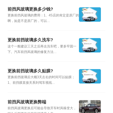
前挡风玻璃更换多少钱?
更换前挡风玻璃的费用：1、4S店的肯定是原厂的
啊，如是不是原厂的，可以...
更换前挡玻璃多久洗车?
这个一般建议三天之后再去洗车吧，要多牢固一
下。汽车前挡风玻璃的修复方法...
更换前挡玻璃多久贴膜?
更换前挡玻璃后大概3天左右的时间可以贴膜；
1、前挡膜直接关系到驾车视线...
前挡风玻璃更换弊端
前挡风玻璃更换后可能会导致开车时风噪变大，