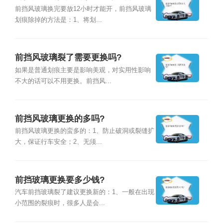
前挡风玻璃换完要放12小时才能开，前挡风玻璃
划痕除掉的方法是：1、将划...
前挡风玻璃裂了需要更换吗?
如果是普通划痕主要是影响美观，对实用性影响
不大的话可以不用更换。前挡风...
前挡风玻璃更换的多吗?
前挡风玻璃更换的蛮多的：1、防止破洞或裂缝扩
大，保证行车安全；2、无须...
前挡玻璃更换要多少钱?
汽车前挡玻璃裂了建议更换新的：1、一般在出现
小范围的裂痕时，很多人是会...