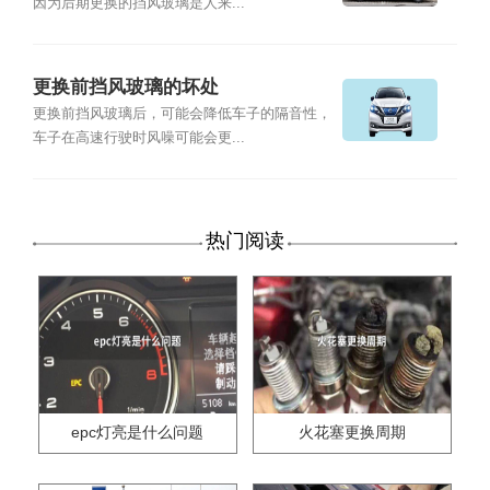
因为后期更换的挡风玻璃是人来...
更换前挡风玻璃的坏处
更换前挡风玻璃后，可能会降低车子的隔音性，
车子在高速行驶时风噪可能会更...
热门阅读
epc灯亮是什么问题
火花塞更换周期