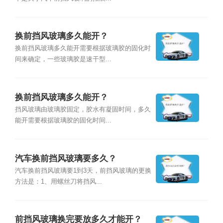
换前挡风玻璃多久能开？
换前挡风玻璃多久能开需要根据玻璃胶的固化时
间来确定，一些玻璃胶是速干型...
换前挡风玻璃多久能开？
挡风玻璃由玻璃胶固定，胶水有凝固时间，多久
能开需要根据玻璃胶的固化时间...
汽车换前挡风玻璃要多久？
汽车换前挡风玻璃要1到3天，前挡风玻璃的更换
方法是：1、用螺丝刀将挡风...
前挡风玻璃换完要放多久才能开？