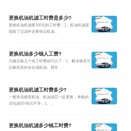
更换机油机滤工时费是多少?
更换机油机滤要100元的工时费：1、机油机滤是
指除了过滤外还要保证机油...
更换机油多少钱人工费?
汽修店换几十块工时费就可以了：1、解决噪音可
以换优质的全合成机油。我车...
更换机油机滤工时费多少?
一般来说都是机油、机油滤芯一起更换，单换的
话也就50-80元不等：1、...
更换机油机滤多少钱工时费?