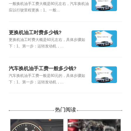
一般换机油手工费大概是80元左右，汽车换机油
应以行驶里程更换：1、一般...
更换机油工时费多少钱?
更换机油工时费大概是60元左右，具体步骤如
下：1、第一步：运转发动机，...
汽车换机油手工费一般多少钱?
汽车换机油手工费一般是80元的，具体步骤如
下：1、第一步：运转发动机，...
热门阅读