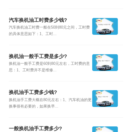
汽车换机油工时费多少钱?
汽车换机油工时费一般在50到80元之间，工时费
的具体意思如下：1、工时...
换机油一般手工费是多少?
换机油一般手工费是60到80元左右，工时费的意
思：1、工时费并不是维修...
换机油手工费多少钱?
换机油手工费大概在80元左右：1、汽车机油的更
换事很有必要的，如果换早...
一般换机油手工费多少?