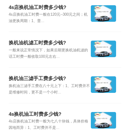
4s店换机油工时费多少钱?
4s店换机油工时费一般在120元--300元之间；机
油更换周期：1、普...
换机油机滤工时费多少钱?
一般来说正常情况下，如果后期更换机油机滤的
话工时费一般收取100元左右...
换机油三滤手工费多少钱?
换机油三滤手工费在八十元上下：1、工时费并不
是维修时间，更不是一个小时...
4s换机油工时费多少钱?
4s店换机油工时费一般为七八十块钱，具体价格
因地而异：1、工时费并不是...