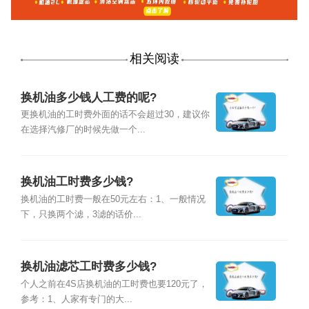
相关阅读
换机油多少钱人工费的呢?
更换机油的工时费外面的话不会超过30，建议你
在选择汽修厂的时候先做一个...
换机油工时费多少钱?
换机油的工时费一般在50元左右：1、一般情况
下，只换两个滤，3滤的话价...
换机油滤芯工时费多少钱?
个人之前在4S店换机油的工时费也要120元了，
参考：1、人家有专门的大...