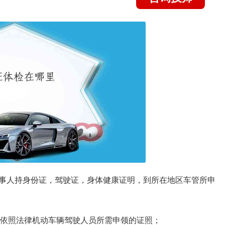
事人持身份证，驾驶证，身体健康证明，到所在地区车管所申
，依照法律机动车辆驾驶人员所需申领的证照；