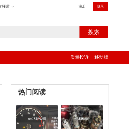
方频道
注册
登录
搜索
质量投诉
移动版
热门阅读