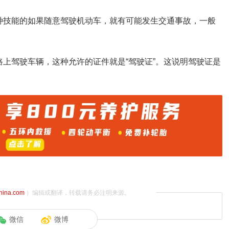
种技能的如果随意驾驶机动车，就有可能发生交通事故，一般
路上驾驶车辆，这种允许的证件就是“驾驶证”。这说明驾驶证是
china.com
）编辑或翻译，转载请务必注明来源。
微信
微博