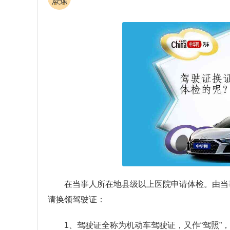
在当事人所在地县级以上医院申请体检。由当
请换领驾驶证：
1、驾驶证全称为机动车驾驶证，又作“驾照”