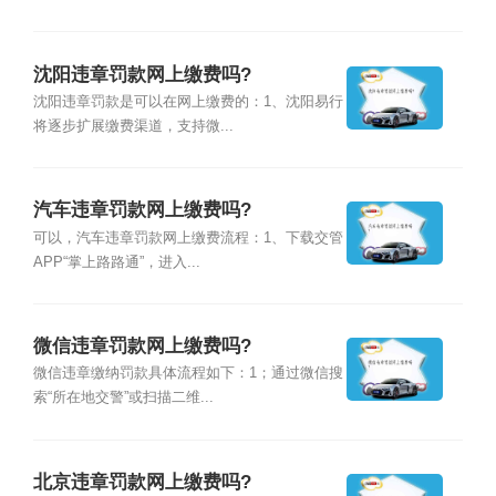
沈阳违章罚款网上缴费吗?
沈阳违章罚款是可以在网上缴费的：1、沈阳易行
将逐步扩展缴费渠道，支持微...
汽车违章罚款网上缴费吗?
可以，汽车违章罚款网上缴费流程：1、下载交管
APP“掌上路路通”，进入...
微信违章罚款网上缴费吗?
微信违章缴纳罚款具体流程如下：1；通过微信搜
索“所在地交警”或扫描二维...
北京违章罚款网上缴费吗?