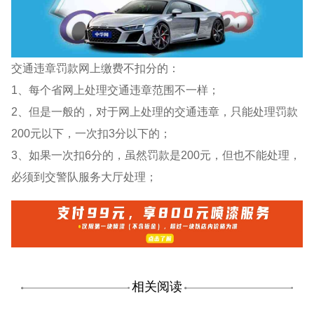
交通违章罚款网上缴费不扣分的：
1、每个省网上处理交通违章范围不一样；
2、但是一般的，对于网上处理的交通违章，只能处理罚款
200元以下，一次扣3分以下的；
3、如果一次扣6分的，虽然罚款是200元，但也不能处理，
必须到交警队服务大厅处理；
相关阅读