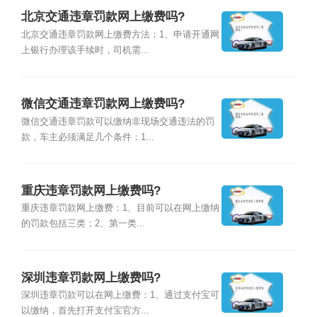
北京交通违章罚款网上缴费吗?
北京交通违章罚款网上缴费方法：1、申请开通网
上银行办理该手续时，司机需...
微信交通违章罚款网上缴费吗?
微信交通违章罚款可以缴纳非现场交通违法的罚
款，车主必须满足几个条件：1...
重庆违章罚款网上缴费吗?
重庆违章罚款网上缴费：1、目前可以在网上缴纳
的罚款包括三类；2、第一类...
深圳违章罚款网上缴费吗?
深圳违章罚款可以在网上缴费：1、通过支付宝可
以缴纳，首先打开支付宝官方...