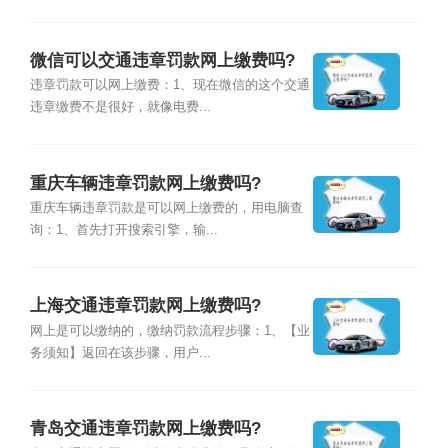
微信可以交通违章罚款网上缴费吗?
违章罚款可以网上缴费：1、现在微信的这个交通
违章缴费不是很好，就像电费...
重庆车辆违章罚款网上缴费吗?
重庆车辆违章罚款是可以网上缴费的，用电脑查
询：1、首先打开搜索引擎，输...
上海交通违章罚款网上缴费吗?
网上是可以缴纳的，缴纳罚款流程步骤：1、【业
务须知】返回在该步骤，用户...
青岛交通违章罚款网上缴费吗?