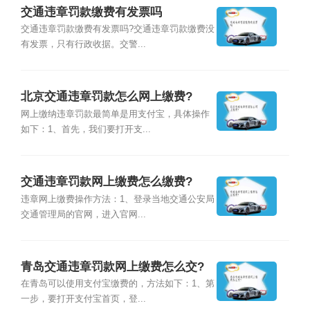
交通违章罚款缴费有发票吗
交通违章罚款缴费有发票吗?交通违章罚款缴费没
有发票，只有行政收据。交警...
北京交通违章罚款怎么网上缴费?
网上缴纳违章罚款最简单是用支付宝，具体操作
如下：1、首先，我们要打开支...
交通违章罚款网上缴费怎么缴费?
违章网上缴费操作方法：1、登录当地交通公安局
交通管理局的官网，进入官网...
青岛交通违章罚款网上缴费怎么交?
在青岛可以使用支付宝缴费的，方法如下：1、第
一步，要打开支付宝首页，登...