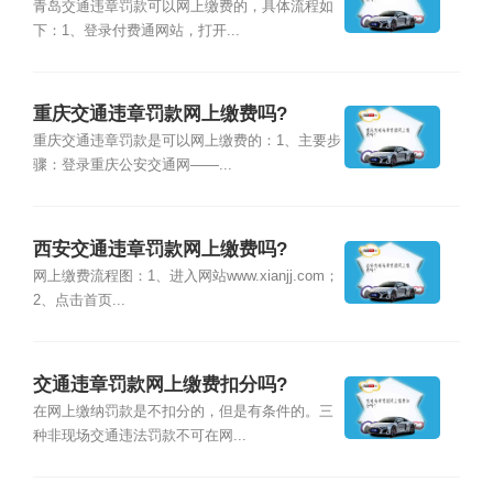
青岛交通违章罚款可以网上缴费的，具体流程如
下：1、登录付费通网站，打开...
重庆交通违章罚款网上缴费吗?
重庆交通违章罚款是可以网上缴费的：1、主要步
骤：登录重庆公安交通网——...
西安交通违章罚款网上缴费吗?
网上缴费流程图：1、进入网站www.xianjj.com；
2、点击首页...
交通违章罚款网上缴费扣分吗?
在网上缴纳罚款是不扣分的，但是有条件的。三
种非现场交通违法罚款不可在网...