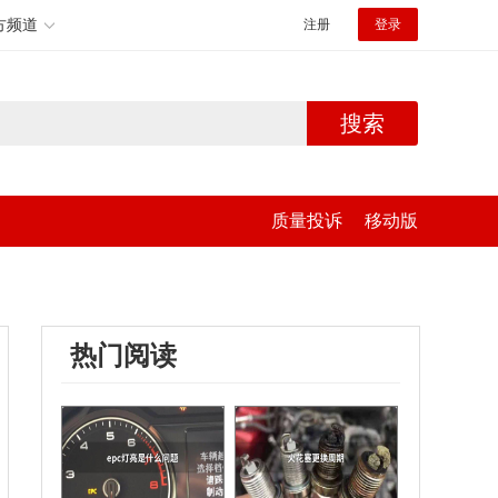
方频道
注册
登录
搜索
质量投诉
移动版
热门阅读