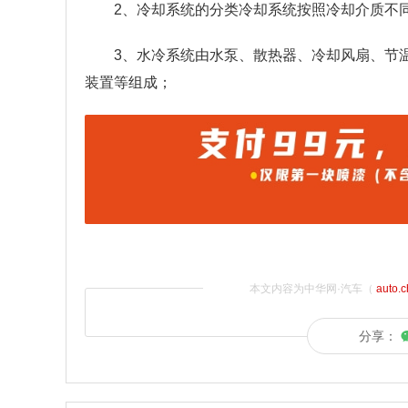
2、冷却系统的分类冷却系统按照冷却介质不
3、水冷系统由水泵、散热器、冷却风扇、节
装置等组成；
本文内容为中华网·汽车（
auto.
分享：