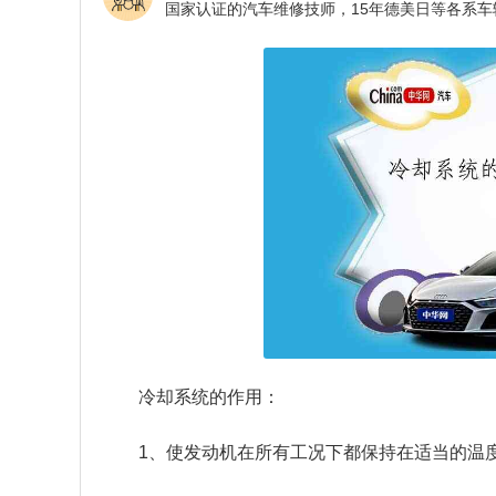
冷却系统的作用：
1、使发动机在所有工况下都保持在适当的温