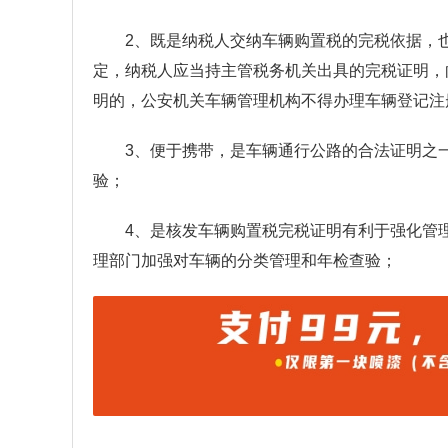
2、既是纳税人交纳车辆购置税的完税依据，
定，纳税人应当持主管税务机关出具的完税证明，
明的，公安机关车辆管理机构不得办理车辆登记注
3、便于携带，是车辆通行公路的合法证明之
验；
4、是核发车辆购置税完税证明有利于强化管
理部门加强对车辆的分类管理和年检查验；