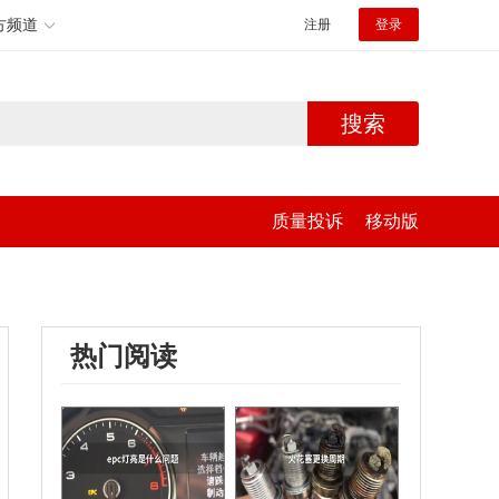
方频道
注册
登录
搜索
质量投诉
移动版
热门阅读