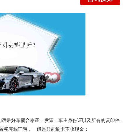
的话带好车辆合格证、发票、车主身份证以及所有的复印件、
置税完税证明，一般是只能刷卡不收现金；