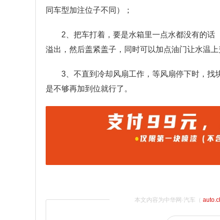
同车型加注位子不同）；
2、把车打着，要是水箱里一点水都没有的话
溢出，然后盖紧盖子，同时可以加点油门让水温上
3、不直到冷却风扇工作，等风扇停下时，找
是不够再加到位就行了。
本文内容为中华网·汽车（
auto.