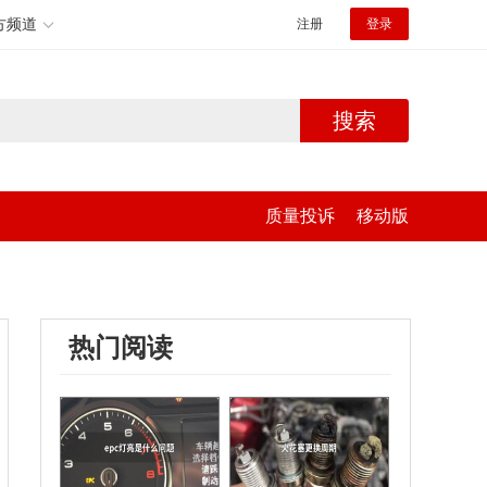
方频道
注册
登录
搜索
质量投诉
移动版
热门阅读