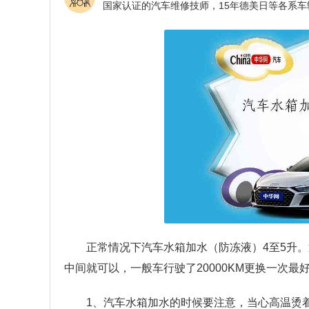
正常情况下汽车水箱加水（防冻液）4至5升
中间就可以，一般车行驶了20000KM更换一次
1、汽车水箱加水的时候要注意，当心高温烫