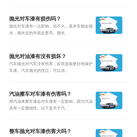
抛光对车漆有损伤吗？
抛光对车漆有一点影响，但不大。基本车都会抛
光，抛光后的外观会更亮。抛光...
抛光对油漆有没有损坏？
汽车抛光对汽车没有伤害，反而是能更好地保护
车漆。汽车抛光的优点：可以清...
汽油擦车对车漆有伤害吗？
用汽油来擦车漆会对车漆有一定影响，因为汽油
具有一定腐蚀性。以下是关于汽...
整车抛光对车漆伤害大吗？