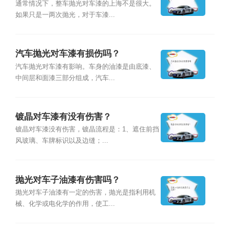
通常情况下，整车抛光对车漆的上海不是很大。
如果只是一两次抛光，对于车漆...
汽车抛光对车漆有损伤吗？
汽车抛光对车漆有影响。车身的油漆是由底漆、
中间层和面漆三部分组成，汽车...
镀晶对车漆有没有伤害？
镀晶对车漆没有伤害，镀晶流程是：1、遮住前挡
风玻璃、车牌标识以及边缝；...
抛光对车子油漆有伤害吗？
抛光对车子油漆有一定的伤害，抛光是指利用机
械、化学或电化学的作用，使工...