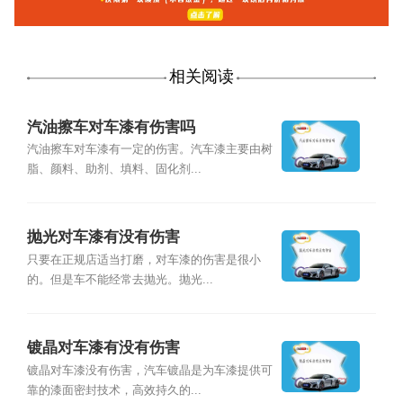
相关阅读
汽油擦车对车漆有伤害吗
汽油擦车对车漆有一定的伤害。汽车漆主要由树
脂、颜料、助剂、填料、固化剂...
抛光对车漆有没有伤害
只要在正规店适当打磨，对车漆的伤害是很小
的。但是车不能经常去抛光。抛光...
镀晶对车漆有没有伤害
镀晶对车漆没有伤害，汽车镀晶是为车漆提供可
靠的漆面密封技术，高效持久的...