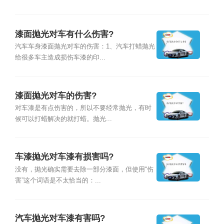
漆面抛光对车有什么伤害?
汽车车身漆面抛光对车的伤害：1、汽车打蜡抛光
给很多车主造成损伤车漆的印...
漆面抛光对车的伤害?
对车漆是有点伤害的，所以不要经常抛光，有时
候可以打蜡解决的就打蜡。抛光...
车漆抛光对车漆有损害吗?
没有，抛光确实需要去除一部分漆面，但使用“伤
害”这个词语是不太恰当的：...
汽车抛光对车漆有害吗?