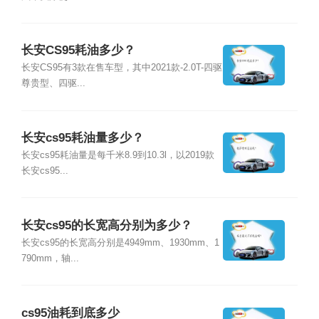
长安CS95耗油多少？
长安CS95有3款在售车型，其中2021款-2.0T-四驱
尊贵型、四驱...
长安cs95耗油量多少？
长安cs95耗油量是每千米8.9到10.3l，以2019款
长安cs95...
长安cs95的长宽高分别为多少？
长安cs95的长宽高分别是4949mm、1930mm、1
790mm，轴...
cs95油耗到底多少