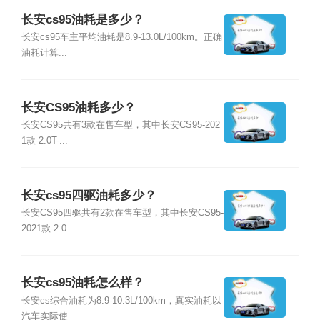
长安cs95油耗是多少？
长安cs95车主平均油耗是8.9-13.0L/100km。正确
油耗计算...
长安CS95油耗多少？
长安CS95共有3款在售车型，其中长安CS95-202
1款-2.0T-...
长安cs95四驱油耗多少？
长安CS95四驱共有2款在售车型，其中长安CS95-
2021款-2.0...
长安cs95油耗怎么样？
长安cs综合油耗为8.9-10.3L/100km，真实油耗以
汽车实际使...