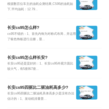
根据数百位车主的油耗众测结果,CS95的油耗如
下,平均油耗：12.79...
长安cs95怎么样?
cs95不错的：1、首先内饰为对称式布局，并运用
了银色饰板进行点缀，显...
长安cs95怎么样长安?
长安cs95还是蛮好的：1、长安cs95外观方面比
较大气，有5座和7座...
长安cs95四驱比二驱油耗高多少?
长安cs95四驱比二驱油耗具体高多少是没有办法
估计的：1、发动机排量普...