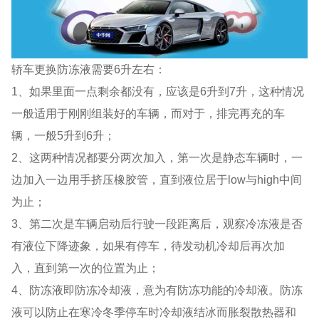
轿车更换防冻液需要6升左右：
1、如果里面一点剩余都没有，应该是6升到7升，这种情况
一般适用于刚刚组装好的车辆，而对于，排完再充的车
辆，一般5升到6升；
2、这两种情况都要分两次加入，第一次是静态车辆时，一
边加入一边用手挤压橡胶管，直到液位居于low与high中间
为止；
3、第二次是车辆启动后行驶一段距离后，观察冷冻液是否
有液位下降迹象，如果有停车，待发动机冷却后再次加
入，直到第一次的位置为止；
4、防冻液即防冻冷却液，意为有防冻功能的冷却液。防冻
液可以防止在寒冷冬季停车时冷却液结冰而胀裂散热器和