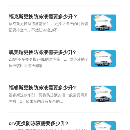
福克斯更换防冻液需要多少升？
福克斯更换防冻液需要4L。更换防冻液的时候切
记要排空气，不然防冻液加不...
凯美瑞更换防冻液需要多少升?
2.0差不多要更换7--8L的防冻液：1、防冻液的全
称应该叫防冻冷却液...
福睿斯更换防冻液需要多少升?
福睿斯这款车型，更换防冻液的话一般需要四升
左右：1、如果车内没有多余的...
crv更换防冻液需要多少升?