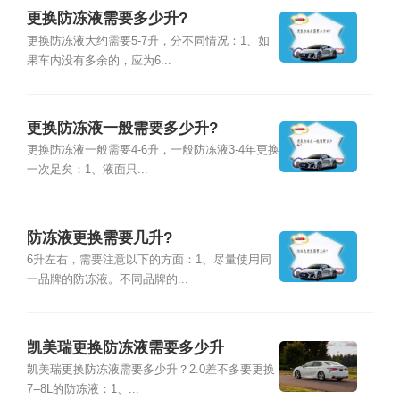
更换防冻液需要多少升?
更换防冻液大约需要5-7升，分不同情况：1、如
果车内没有多余的，应为6...
更换防冻液一般需要多少升?
更换防冻液一般需要4-6升，一般防冻液3-4年更换
一次足矣：1、液面只...
防冻液更换需要几升?
6升左右，需要注意以下的方面：1、尽量使用同
一品牌的防冻液。不同品牌的...
凯美瑞更换防冻液需要多少升
凯美瑞更换防冻液需要多少升？2.0差不多要更换
7--8L的防冻液：1、...