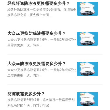
经典轩逸防冻液更换需要多少升？
经典轩逸防冻液一次更换需要5升左右。在彻底更
换防冻液之前，要先做个全面...
大众cc更换防冻液需要多少升？
大众cc更换防冻液需要4-6升，一般每2年或4万公
里需要更换一次。防冻...
大众cc防冻液更换需要多少升？
大众cc更换防冻液需要4-6升，一般每2年或4万公
里需要更换一次。防冻...
防冻液需要多少升？
换防冻液需要6升到7升，这种情况一般适用于刚
刚组装好的车辆，而对于排完...