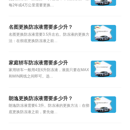
每2年或4万公里需要更换...
名图更换防冻液需要多少升？
名图更换防冻液需要3.5升左右。防冻液的更换方
法：在彻底更换防冻液之前...
家庭轿车防冻液需要多少升
家用轿车一般用4至6升防冻液，液面只要在MAX
和MIN两线之间即可。选...
朗逸更换防冻液需要多少升？
朗逸防冻液需要6.3升。防冻液的更换方法：在彻
底更换防冻液之前，要先做...