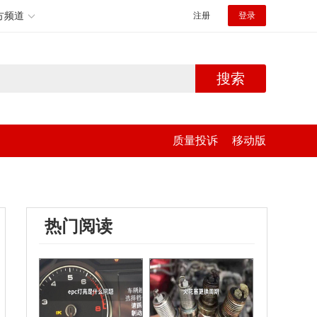
方频道
注册
登录
搜索
质量投诉
移动版
热门阅读