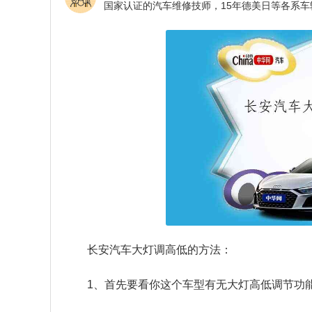
长安汽车大灯调高低的方法：
1、首先要看你这个车型有无大灯高低调节功