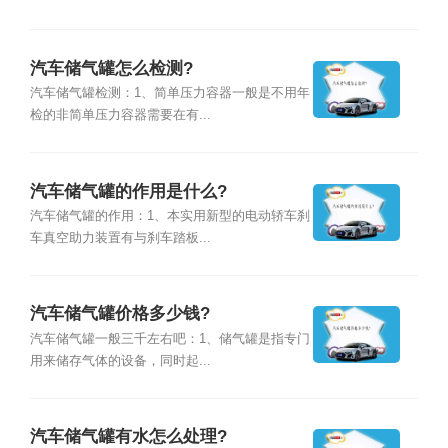
汽车储气罐怎么检测?
汽车储气罐检测：1、简单压力容器一般是不用年
检的非简单压力容器需要在有...
汽车储气罐的作用是什么?
汽车储气罐的作用：1、本实用新型的电动轿车刹
车真空助力装置有与刹车踏板...
汽车储气罐价格多少钱?
汽车储气罐一般三千左右吧：1、储气罐是指专门
用来储存气体的设备，同时起...
汽车储气罐有水怎么处理?