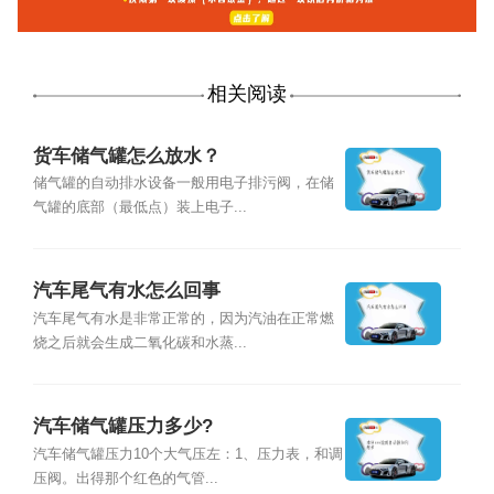
相关阅读
货车储气罐怎么放水？
储气罐的自动排水设备一般用电子排污阀，在储
气罐的底部（最低点）装上电子...
汽车尾气有水怎么回事
汽车尾气有水是非常正常的，因为汽油在正常燃
烧之后就会生成二氧化碳和水蒸...
汽车储气罐压力多少?
汽车储气罐压力10个大气压左：1、压力表，和调
压阀。出得那个红色的气管...