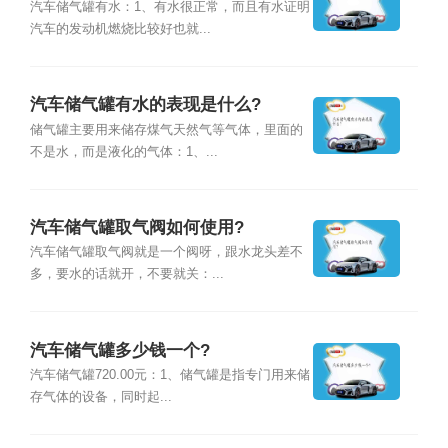
汽车储气罐有水：1、有水很正常，而且有水证明
汽车的发动机燃烧比较好也就...
汽车储气罐有水的表现是什么?
储气罐主要用来储存煤气天然气等气体，里面的
不是水，而是液化的气体：1、...
汽车储气罐取气阀如何使用?
汽车储气罐取气阀就是一个阀呀，跟水龙头差不
多，要水的话就开，不要就关：...
汽车储气罐多少钱一个?
汽车储气罐720.00元：1、储气罐是指专门用来储
存气体的设备，同时起...