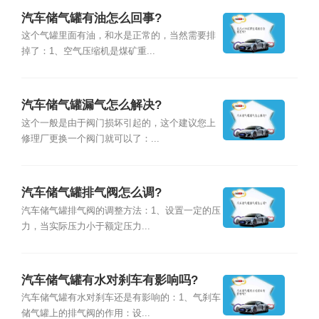
汽车储气罐有油怎么回事?
这个气罐里面有油，和水是正常的，当然需要排
掉了：1、空气压缩机是煤矿重...
汽车储气罐漏气怎么解决?
这个一般是由于阀门损坏引起的，这个建议您上
修理厂更换一个阀门就可以了：...
汽车储气罐排气阀怎么调?
汽车储气罐排气阀的调整方法：1、设置一定的压
力，当实际压力小于额定压力...
汽车储气罐有水对刹车有影响吗?
汽车储气罐有水对刹车还是有影响的：1、气刹车
储气罐上的排气阀的作用：设...