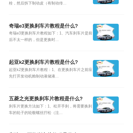
栓，然后拆下制动皮（有制动传...
奇瑞e3更换刹车片教程是什么?
奇瑞e3更换刹车片教程如下：1、汽车刹车片是前
后不太一样的，但是更换时...
起亚k2更换刹车片教程是什么?
起亚k2更换刹车片教程：1、在更换刹车片之前应
先打开发动机舱制动液储液...
五菱之光更换刹车片教程是什么?
刹车片更换方法如下：1、松开手刹，将需要换刹
车的轮子的轮毂螺丝拧松（注...