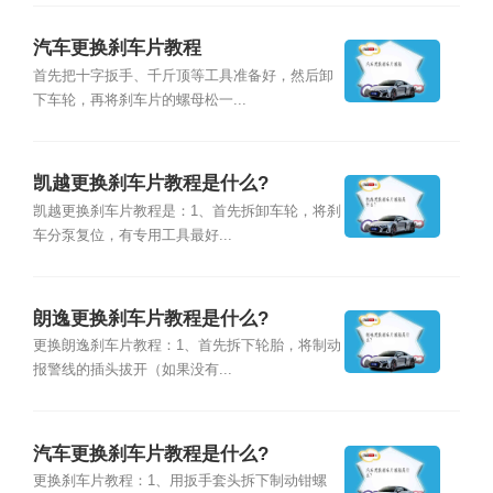
汽车更换刹车片教程
首先把十字扳手、千斤顶等工具准备好，然后卸
下车轮，再将刹车片的螺母松一...
凯越更换刹车片教程是什么?
凯越更换刹车片教程是：1、首先拆卸车轮，将刹
车分泵复位，有专用工具最好...
朗逸更换刹车片教程是什么?
更换朗逸刹车片教程：1、首先拆下轮胎，将制动
报警线的插头拔开（如果没有...
汽车更换刹车片教程是什么?
更换刹车片教程：1、用扳手套头拆下制动钳螺