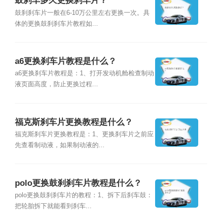
鼓刹车多久更换刹车片？
鼓刹刹车片一般在6-10万公里左右更换一次。具
体的更换鼓刹刹车片教程如...
a6更换刹车片教程是什么？
a6更换刹车片教程是：1、打开发动机舱检查制动
液页面高度，防止更换过程...
福克斯刹车片更换教程是什么？
福克斯刹车片更换教程是：1、更换刹车片之前应
先查看制动液，如果制动液的...
polo更换鼓刹刹车片教程是什么？
polo更换鼓刹刹车片的教程：1、拆下后刹车鼓：
把轮胎拆下就能看到刹车...