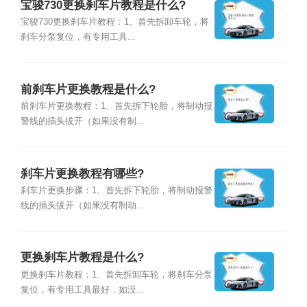
宝骏730更换刹车片教程是什么?
宝骏730更换刹车片教程：1、首先拆卸车轮，将
刹车分泵复位，有专用工具...
前刹车片更换教程是什么?
前刹车片更换教程：1、首先拆下轮胎，将制动报
警线的插头拔开（如果没有制...
刹车片更换教程有哪些?
刹车片更换步骤：1、首先拆下轮胎，将制动报警
线的插头拔开（如果没有制动...
更换刹车片教程是什么?
更换刹车片教程：1、首先拆卸车轮，将刹车分泵
复位，有专用工具最好，如没...