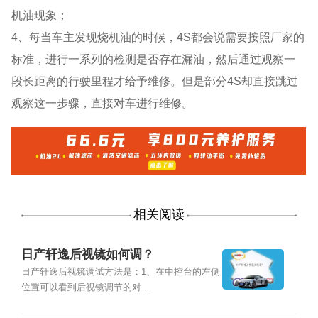
机油现象；
4、每当车主发现烧机油的时候，4S都会说需要按照厂家的
标准，进行一系列的检测是否存在漏油，然后通过观察一
段长距离的行驶里程才给予维修。但是部分4S却直接跳过
观察这一步骤，直接对车进行维修。
相关阅读
日产轩逸后视镜如何调？
日产轩逸后视镜调试方法是：1、在中控台的左侧
位置可以看到后视镜调节的对...