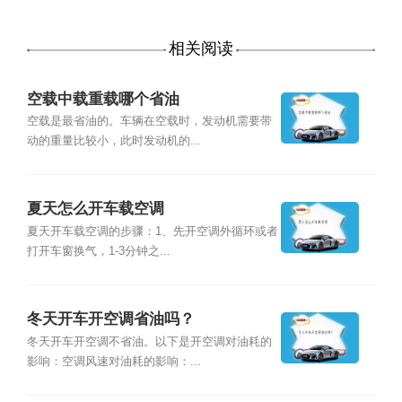
相关阅读
空载中载重载哪个省油
空载是最省油的。车辆在空载时，发动机需要带
动的重量比较小，此时发动机的...
夏天怎么开车载空调
夏天开车载空调的步骤：1、先开空调外循环或者
打开车窗换气，1-3分钟之...
冬天开车开空调省油吗？
冬天开车开空调不省油。以下是开空调对油耗的
影响：空调风速对油耗的影响：...