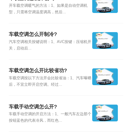
开车载空调暖气的方法：1、如果是自动空调机
型，只需将空调温度调高，然后...
车载空调怎么开制冷?
汽车空调相关按键说明：1、A\/C按键：压缩机开
关，启动后...
车载空调怎么开比较省功?
车载空调按以下方法开会比较省油：1、汽车曝晒
后，不宜立即开启空调。经过...
车载手动空调怎么开?
车载手动空调的开启方法：1、一般汽车左边那个
按钮蓝色的代表冷风，而红色...