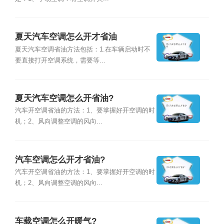
夏天汽车空调怎么开才省油
夏天汽车空调省油方法包括：1.在车辆启动时不
要直接打开空调系统，需要等...
夏天汽车空调怎么开省油?
汽车开空调省油的方法：1、要掌握好开空调的时
机；2、风向调整空调的风向...
汽车空调怎么开才省油?
汽车开空调省油的方法：1、要掌握好开空调的时
机；2、风向调整空调的风向...
车载空调怎么开暖气?