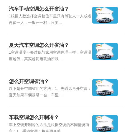
汽车手动空调怎么开省油？
1根据人数选择空调档位车里只有驾驶人一人或者
再多一人，一般开一档，只要...
夏天汽车空调怎么开省油？
1空调温度不要过低与家用空调原理一样，空调温
度越低，其实越耗电耗油所以...
怎么开空调省油？
以下是开空调省油的方法：1、先通风再开空调：
夏天如果车辆暴晒一会，车里...
车载空调怎么开制冷？
车上空调开制冷的方法是根据空调的不同情况而
定：1、手动空调：将空调开关...