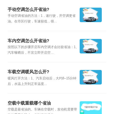
手动空调怎么开省油?
手动空调省油的方法：1，速行驶，开空调更省
油。在市区行驶，车速较低，很...
车内空调怎么开省油?
按照以下的步骤开启车内空调才会比较省油：1、
汽车曝晒后，不宜立即开启空...
车载空调暖风怎么开?
暖风打开方法：1、汽车启动后，大约8--15分钟
后，水温上升到正常温度...
空载中载重载哪个省油
空载是最省油的。车辆在空载时，发动机需要带