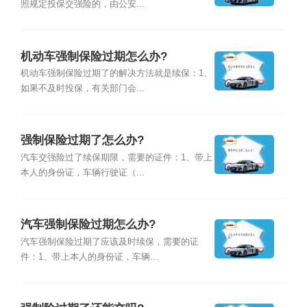
照规定投保交强险的，由公安...
机动车强制保险过期怎么办?
机动车强制保险过期了的解决方法就是续保：1、
如果不及时投保，有关部门会...
强制保险过期了怎么办?
汽车交强险过了续保期限，需要的证件：1、带上
本人的身份证，车辆行驶证（...
汽车强制保险过期怎么办?
汽车强制保险过期了应该及时续保，需要的证
件：1、带上本人的身份证，车辆...