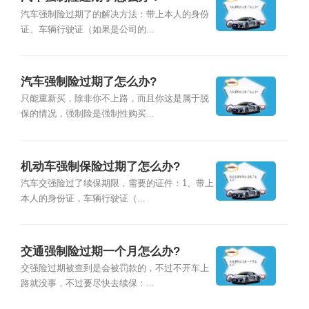
汽车强制险过期了的解决方法：带上本人的身份
证、车辆行驶证（如果是公司的...
汽车强制险过期了怎么办?
只能重新买，除非你不上路，而且你这是属于脱
保的情况，强制险是强制性购买...
机动车强制保险过期了怎么办?
汽车交强险过了续保期限，需要的证件：1、带上
本人的身份证，车辆行驶证（...
交通强制险过期一个月怎么办?
交强险过期被查到是会被罚款的，不过不开车上
路就没事，不过要尽快去续保：...