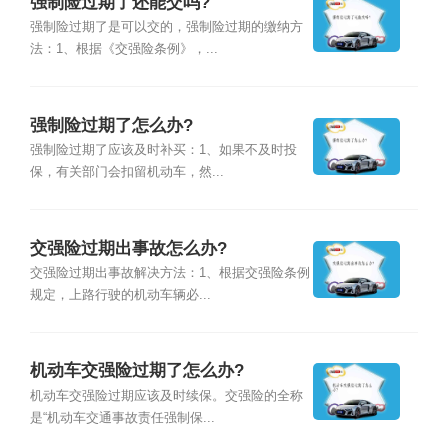
强制险过期了还能交吗?
强制险过期了是可以交的，强制险过期的缴纳方
法：1、根据《交强险条例》，...
强制险过期了怎么办?
强制险过期了应该及时补买：1、如果不及时投
保，有关部门会扣留机动车，然...
交强险过期出事故怎么办?
交强险过期出事故解决方法：1、根据交强险条例
规定，上路行驶的机动车辆必...
机动车交强险过期了怎么办?
机动车交强险过期应该及时续保。交强险的全称
是“机动车交通事故责任强制保...