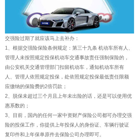
交强险过期了就应该马上去补办：
1、根据交强险保险条例规定：第三十九条 机动车所有人、
管理人未按照规定投保机动车交通事故责任强制保险的，
由公安机关交通管理部门扣留机动车，通知机动车所有
人、管理人依照规定投保，处依照规定投保最低责任限额
应缴纳的保险费的2倍罚款；
2、脱保未超过三个月且上年未出险的话，还是可以使用优
惠系数的；
3、目前，国内的任何一家中资财产保险公司都可办理交强
险的投保工作，你提供上年投保人的身份证、车辆行驶证
复印件和上年保单原件去保险公司办理即可。