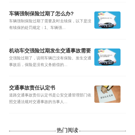
车辆强制保险过期了怎么办?
车辆强制保险过期了需要及时去续保，以下是没
有续保的处罚规定：1、车辆强...
机动车交强险过期发生交通事故需要
赔偿吗？
交强险过期了，说明车辆已没有保险。发生交通
事故后，保险是没有义务赔偿的...
交通事故责任认定书
道路交通事故责任认定书是公安交通管理部门依
照交通法规对交通事故的当事人...
热门阅读