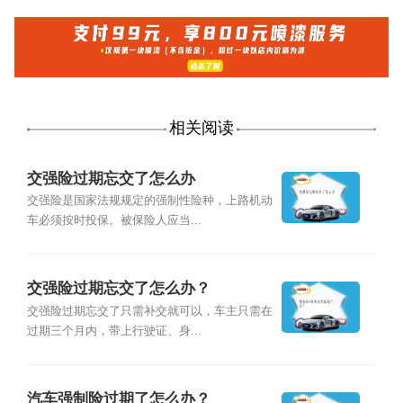
相关阅读
交强险过期忘交了怎么办
交强险是国家法规规定的强制性险种，上路机动
车必须按时投保。被保险人应当...
交强险过期忘交了怎么办？
交强险过期忘交了只需补交就可以，车主只需在
过期三个月内，带上行驶证、身...
汽车强制险过期了怎么办？