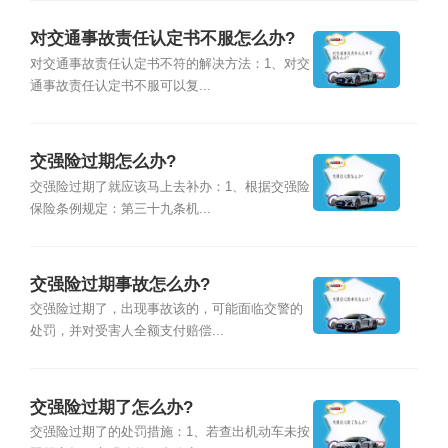
对交通事故责任认定书不服怎么办?
对交通事故责任认定书不符的解决方法：1、对交
通事故责任认定书不服可以复...
交强险过期怎么办?
交强险过期了就应该马上去补办：1、根据交强险
保险条例规定：第三十九条机...
交强险过期事故怎么办?
交强险过期了，出现事故该的，可能面临交警的
处罚，并对受害人全额支付赔偿...
交强险过期了怎么办?
交强险过期了的处罚措施：1、若查出机动车未按