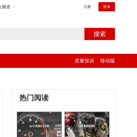
方频道
注册
登录
搜索
质量投诉
移动版
热门阅读