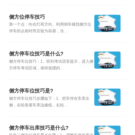
侧方位停车技巧
第一个点：向右打死方向。利用倒车镜找侧方位
停车的点相对而言较为容易，当...
侧方停车位技巧是什么?
侧方停车位技巧：1、听到考试语音提示，进入侧
方停车考试区域，保持低缓的...
侧方停车位技巧是?
侧方停车位技巧步骤如下：1、把车停在车库左
侧，右轮靠着车库边缘线，右轮...
侧方停车出库技巧是什么?