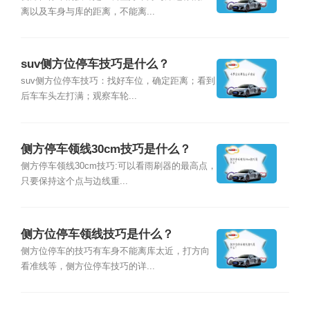
离以及车身与库的距离，不能离...
suv侧方位停车技巧是什么？
suv侧方位停车技巧：找好车位，确定距离；看到
后车车头左打满；观察车轮...
侧方停车领线30cm技巧是什么？
侧方停车领线30cm技巧:可以看雨刷器的最高点，
只要保持这个点与边线重...
侧方位停车领线技巧是什么？
侧方位停车的技巧有车身不能离库太近，打方向
看准线等，侧方位停车技巧的详...