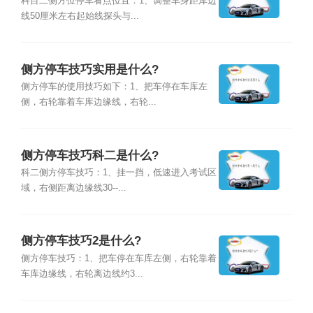
科目二侧方位停车看点位置：1、调整车身距库边
线50厘米左右起始线探头与...
侧方停车技巧实用是什么?
侧方停车的使用技巧如下：1、把车停在车库左
侧，右轮靠着车库边缘线，右轮...
侧方停车技巧科二是什么?
科二侧方停车技巧：1、挂一挡，低速进入考试区
域，右侧距离边缘线30--...
侧方停车技巧2是什么?
侧方停车技巧：1、把车停在车库左侧，右轮靠着
车库边缘线，右轮离边线约3...