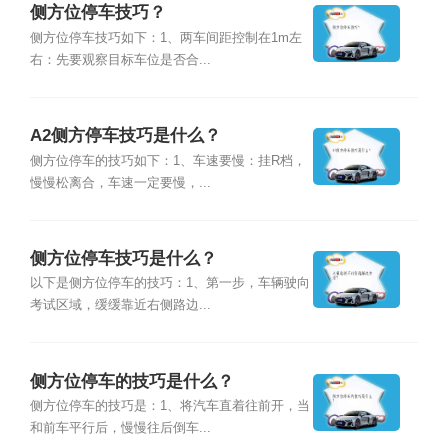
侧方位停车技巧？
侧方位停车技巧如下：1、两车间距控制在1m左
右：先要观察目标车位是否合...
A2侧方停车技巧是什么？
侧方位停车的技巧如下：1、车速要慢：挂R档，
慢慢松离合，车速一定要慢，...
侧方位停车技巧是什么？
以下是侧方位停车的技巧：1、第一步，车辆驶向
考试区域，缓缓靠近右侧路边...
侧方位停车的技巧是什么？
侧方位停车的技巧是：1、将汽车直着往前开，当
和前车平行后，慢慢往后倒车...