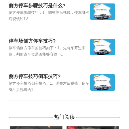
侧方停车步骤技巧是什么?
侧方停车步骤技巧：1、调整左后视镜，使车身占
后视镜约1\/...
停车场侧方停车技巧?
停车场侧方停车的技巧如下：1、先将车开过车
位，判断该车位是否能够容得下...
侧方停车技巧倒车技巧?
侧方停车技巧倒车技巧：1、调整左后视镜，使车
身占后视镜约1...
热门阅读