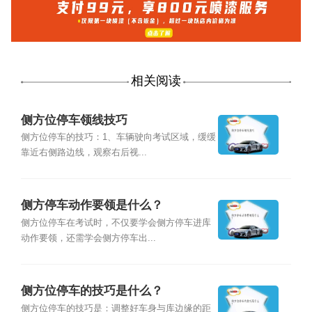
相关阅读
侧方位停车领线技巧
侧方位停车的技巧：1、车辆驶向考试区域，缓缓
靠近右侧路边线，观察右后视...
侧方停车动作要领是什么？
侧方位停车在考试时，不仅要学会侧方停车进库
动作要领，还需学会侧方停车出...
侧方位停车的技巧是什么？
侧方位停车的技巧是：调整好车身与库边缘的距