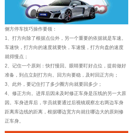
侧方停车技巧操作要领：
1、打方向除了根据点位外，另一个重要的依据就是车速。
车速快，打方向的速度就要快，车速慢，打方向盘的速度
就得慢点；
2、记住一个原则：快打慢回。眼睛要盯好点位，提前做好
准备，到点立刻打方向。回方向要稳，及时回正方向；
3、此外，要记住打了多少圈方向就要回多少；
4、修正方向。进库后因未及时修正车身是压线的另一大原
因。车身进库后，学员就要通过后视镜观察左右两边车身
距离库边线的距离，根据哪边宽方向就往哪边大的原则修
正车身。