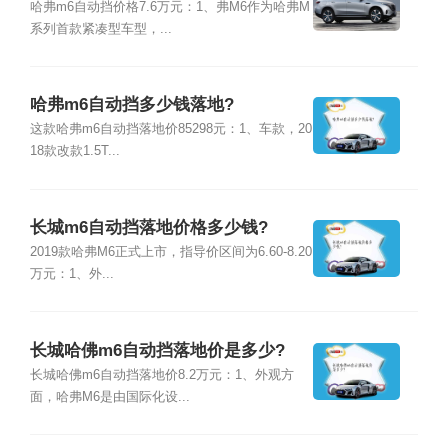
哈弗m6自动挡价格7.6万元：1、弗M6作为哈弗M
系列首款紧凑型车型，...
哈弗m6自动挡多少钱落地?
这款哈弗m6自动挡落地价85298元：1、车款，20
18款改款1.5T...
长城m6自动挡落地价格多少钱?
2019款哈弗M6正式上市，指导价区间为6.60-8.20
万元：1、外...
长城哈佛m6自动挡落地价是多少?
长城哈佛m6自动挡落地价8.2万元：1、外观方
面，哈弗M6是由国际化设...