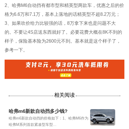
2、哈弗M6自动挡有都市型和精英型两款车，优惠之后的价
格为6.6万和7.1万，基本上落地的话精英型不超8.2万元；
3、如果吹价给力比较强的话，8万拿下来也是问题不大
的。不要让4S店送东西就好了。必要花费大概在8K不到的
样子，保险基本险为2600元不到。基本就是这个样子了，
参考一下。
相关阅读
哈弗m6新款自动挡多少钱?
哈弗m6新款自动挡的价格如下：1、哈弗M6作为
哈弗M系列首款紧凑型车型...