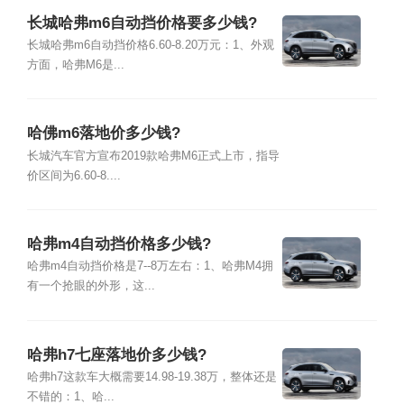
长城哈弗m6自动挡价格要多少钱?
长城哈弗m6自动挡价格6.60-8.20万元：1、外观
方面，哈弗M6是...
哈佛m6落地价多少钱?
长城汽车官方宣布2019款哈弗M6正式上市，指导
价区间为6.60-8....
哈弗m4自动挡价格多少钱?
哈弗m4自动挡价格是7--8万左右：1、哈弗M4拥
有一个抢眼的外形，这...
哈弗h7七座落地价多少钱?
哈弗h7这款车大概需要14.98-19.38万，整体还是
不错的：1、哈...