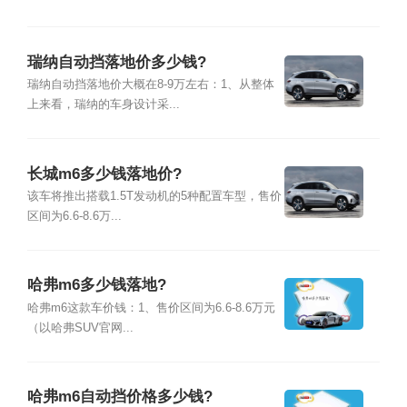
瑞纳自动挡落地价多少钱?
瑞纳自动挡落地价大概在8-9万左右：1、从整体
上来看，瑞纳的车身设计采...
长城m6多少钱落地价?
该车将推出搭载1.5T发动机的5种配置车型，售价
区间为6.6-8.6万...
哈弗m6多少钱落地?
哈弗m6这款车价钱：1、售价区间为6.6-8.6万元
（以哈弗SUV官网...
哈弗m6自动挡价格多少钱?