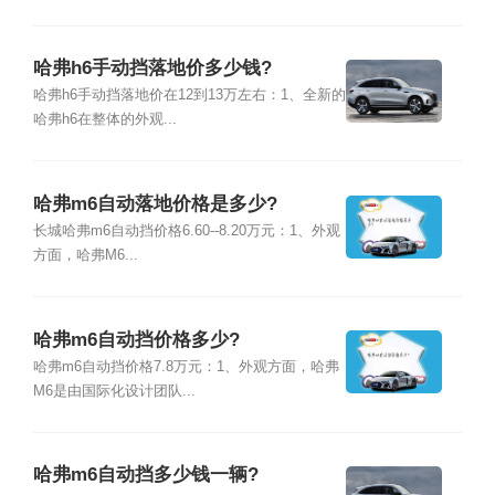
哈弗h6手动挡落地价多少钱?
哈弗h6手动挡落地价在12到13万左右：1、全新的
哈弗h6在整体的外观...
哈弗m6自动落地价格是多少?
长城哈弗m6自动挡价格6.60--8.20万元：1、外观
方面，哈弗M6...
哈弗m6自动挡价格多少?
哈弗m6自动挡价格7.8万元：1、外观方面，哈弗
M6是由国际化设计团队...
哈弗m6自动挡多少钱一辆?