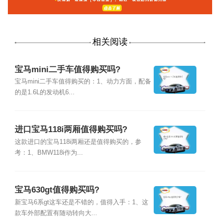
相关阅读
宝马mini二手车值得购买吗?
宝马mini二手车值得购买的：1、动力方面，配备
的是1.6L的发动机6...
进口宝马118i两厢值得购买吗?
这款进口的宝马118i两厢还是值得购买的，参
考：1、BMW118i作为...
宝马630gt值得购买吗?
新宝马6系gt这车还是不错的，值得入手：1、这
款车外部配置有随动转向大...