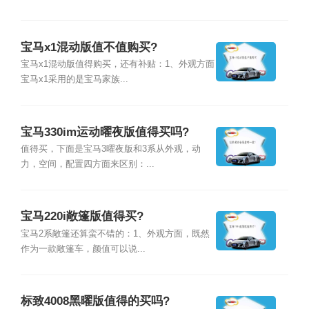
宝马x1混动版值不值购买?
宝马x1混动版值得购买，还有补贴：1、外观方面
宝马x1采用的是宝马家族...
宝马330im运动曜夜版值得买吗?
值得买，下面是宝马3曜夜版和3系从外观，动
力，空间，配置四方面来区别：...
宝马220i敞篷版值得买?
宝马2系敞篷还算蛮不错的：1、外观方面，既然
作为一款敞篷车，颜值可以说...
标致4008黑曜版值得的买吗?