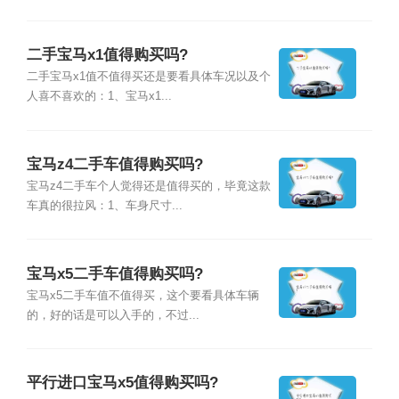
二手宝马x1值得购买吗?
二手宝马x1值不值得买还是要看具体车况以及个
人喜不喜欢的：1、宝马x1...
宝马z4二手车值得购买吗?
宝马z4二手车个人觉得还是值得买的，毕竟这款
车真的很拉风：1、车身尺寸...
宝马x5二手车值得购买吗?
宝马x5二手车值不值得买，这个要看具体车辆
的，好的话是可以入手的，不过...
平行进口宝马x5值得购买吗?