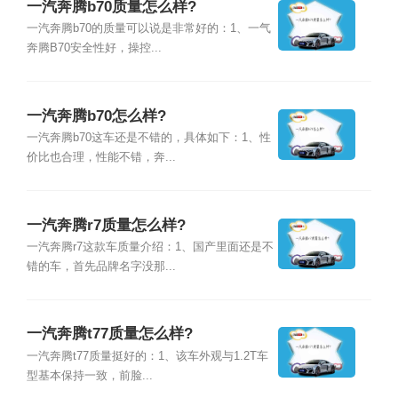
一汽奔腾b70质量怎么样?
一汽奔腾b70的质量可以说是非常好的：1、一气
奔腾B70安全性好，操控...
一汽奔腾b70怎么样?
一汽奔腾b70这车还是不错的，具体如下：1、性
价比也合理，性能不错，奔...
一汽奔腾r7质量怎么样?
一汽奔腾r7这款车质量介绍：1、国产里面还是不
错的车，首先品牌名字没那...
一汽奔腾t77质量怎么样?
一汽奔腾t77质量挺好的：1、该车外观与1.2T车
型基本保持一致，前脸...