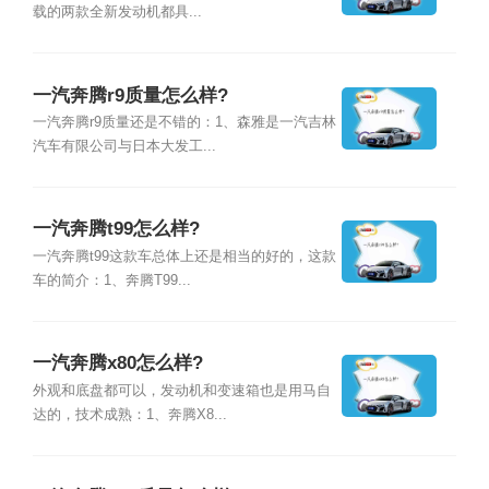
载的两款全新发动机都具...
一汽奔腾r9质量怎么样?
一汽奔腾r9质量还是不错的：1、森雅是一汽吉林
汽车有限公司与日本大发工...
一汽奔腾t99怎么样?
一汽奔腾t99这款车总体上还是相当的好的，这款
车的简介：1、奔腾T99...
一汽奔腾x80怎么样?
外观和底盘都可以，发动机和变速箱也是用马自
达的，技术成熟：1、奔腾X8...