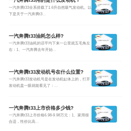
一汽奔腾t33用的是什么发动机？
一汽奔腾t33全系搭载了1.6升自然吸气发动机。以
下是关于一汽奔腾t3...
一汽奔腾t33油耗怎么样?
一汽奔腾t33油耗的话平均下来一公里就五毛角左
右：1、一汽奔腾去年开始...
一汽奔腾t33发动机号在什么位置?
一汽奔腾t33发动机号是在发动机缸体上的，打开
发动机盖一眼就能看见了：...
一汽奔腾t33上市价格多少钱?
一汽奔腾t33上市价格6.98-9.98万元：1、家用很
合适，性价比高...