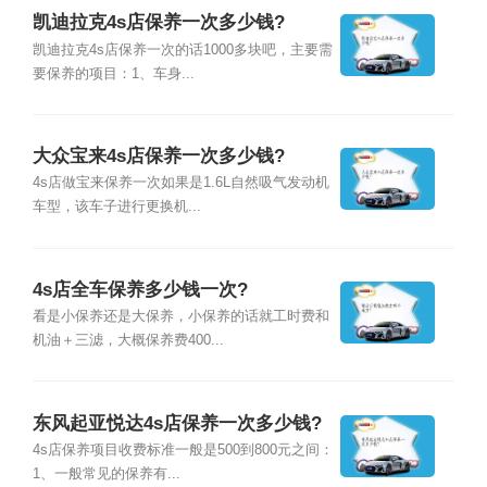
凯迪拉克4s店保养一次多少钱?
凯迪拉克4s店保养一次的话1000多块吧，主要需
要保养的项目：1、车身...
大众宝来4s店保养一次多少钱?
4s店做宝来保养一次如果是1.6L自然吸气发动机
车型，该车子进行更换机...
4s店全车保养多少钱一次?
看是小保养还是大保养，小保养的话就工时费和
机油＋三滤，大概保养费400...
东风起亚悦达4s店保养一次多少钱?
4s店保养项目收费标准一般是500到800元之间：
1、一般常见的保养有...