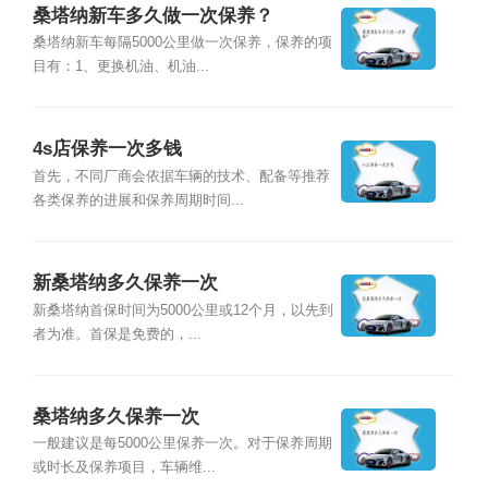
桑塔纳新车多久做一次保养？
桑塔纳新车每隔5000公里做一次保养，保养的项
目有：1、更换机油、机油...
4s店保养一次多钱
首先，不同厂商会依据车辆的技术、配备等推荐
各类保养的进展和保养周期时间...
新桑塔纳多久保养一次
新桑塔纳首保时间为5000公里或12个月，以先到
者为准。首保是免费的，...
桑塔纳多久保养一次
一般建议是每5000公里保养一次。对于保养周期
或时长及保养项目，车辆维...