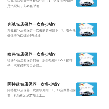
荣威4s店保养一次价格介绍：1、这要看去4S还
是汽配城，去4S的话有工...
奔驰4s店保养一次多少钱?
奔驰在4s店做保养一次要的费用如下：1、在4s店
做保养的话机油6升机油...
哈弗4s店保养一次多少钱?
哈佛4s店里面保养的话一般都是在400-500的样
子，汽车保养项目介绍...
阿特兹4s店保养一次多少钱?
阿特兹4s店保养一次价钱介绍：1、4s店做基础保
养，机油机油滤芯加上工...