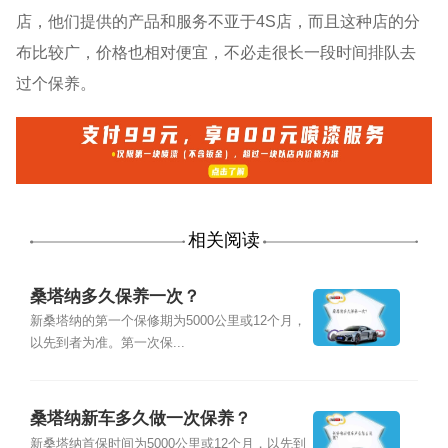
店，他们提供的产品和服务不亚于4S店，而且这种店的分
布比较广，价格也相对便宜，不必走很长一段时间排队去
过个保养。
相关阅读
桑塔纳多久保养一次？
新桑塔纳的第一个保修期为5000公里或12个月，
以先到者为准。第一次保...
桑塔纳新车多久做一次保养？
新桑塔纳首保时间为5000公里或12个月，以先到