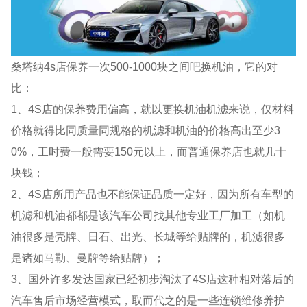
桑塔纳4s店保养一次500-1000块之间吧换机油，它的对
比：
1、4S店的保养费用偏高，就以更换机油机滤来说，仅材料
价格就得比同质量同规格的机滤和机油的价格高出至少3
0%，工时费一般需要150元以上，而普通保养店也就几十
块钱；
2、4S店所用产品也不能保证品质一定好，因为所有车型的
机滤和机油都都是该汽车公司找其他专业工厂加工（如机
油很多是壳牌、日石、出光、长城等给贴牌的，机滤很多
是诸如马勒、曼牌等给贴牌）；
3、国外许多发达国家已经初步淘汰了4S店这种相对落后的
汽车售后市场经营模式，取而代之的是一些连锁维修养护