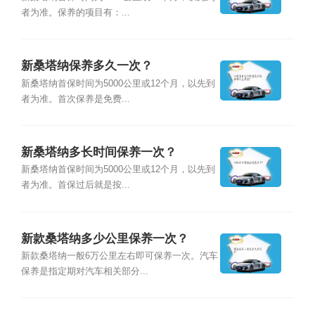
者为准。保养的项目有：...
新桑塔纳保养多久一次？
新桑塔纳首保时间为5000公里或12个月，以先到
者为准。首次保养是免费...
新桑塔纳多长时间保养一次？
新桑塔纳首保时间为5000公里或12个月，以先到
者为准。首保过后就是按...
新款桑塔纳多少公里保养一次？
新款桑塔纳一般6万公里左右即可保养一次。汽车
保养是指定期对汽车相关部分...