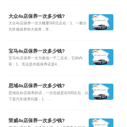
大众4s店保养一次多少钱?
大众4s店保养一次大概要500元左右：1、一般分
为常规保养和大保养，常...
宝马4s店保养一次多少钱?
宝马4s店保养一次为最低一千二左右，它的内
容：1、无论是外面保养还是4...
思域4s店保养一次多少钱?
思域在4s店保养的话，一次也就是在500左右，以
下是汽车保养问题：1、...
荣威4s店保养一次多少钱?