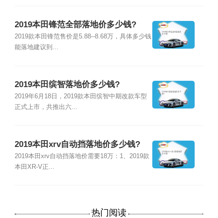
2019本田锋范全部落地价多少钱?
2019款本田锋范售价是5.88--8.68万，具体多少钱
能落地建议到...
2019本田缤智落地价多少钱?
2019年6月18日，2019款本田缤智中期改款车型
正式上市，共推出六...
2019本田xrv自动挡落地价多少钱?
2019本田xrv自动挡落地价需要18万：1、2019款
本田XR-V正...
热门阅读