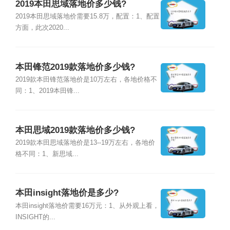
2019本田思域落地价多少钱?
2019本田思域落地价需要15.8万，配置：1、配置
方面，此次2020...
本田锋范2019款落地价多少钱?
2019款本田锋范落地价是10万左右，各地价格不
同：1、2019本田锋...
本田思域2019款落地价多少钱?
2019款本田思域落地价是13--19万左右，各地价
格不同：1、新思域...
本田insight落地价是多少?
本田insight落地价需要16万元：1、从外观上看，
INSIGHT的...