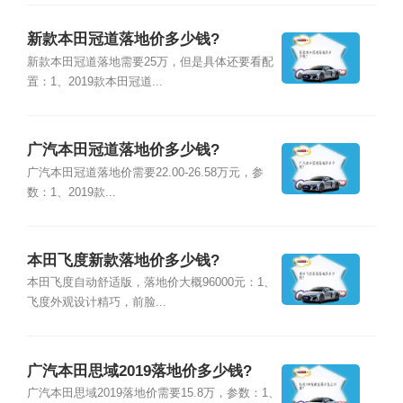
新款本田冠道落地价多少钱?
新款本田冠道落地需要25万，但是具体还要看配
置：1、2019款本田冠道...
广汽本田冠道落地价多少钱?
广汽本田冠道落地价需要22.00-26.58万元，参
数：1、2019款...
本田飞度新款落地价多少钱?
本田飞度自动舒适版，落地价大概96000元：1、
飞度外观设计精巧，前脸...
广汽本田思域2019落地价多少钱?
广汽本田思域2019落地价需要15.8万，参数：1、