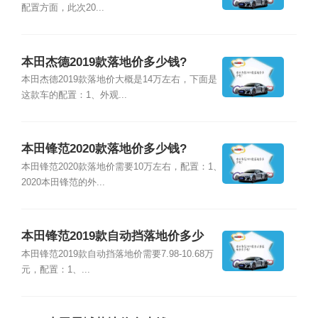
配置方面，此次20...
本田杰德2019款落地价多少钱?
本田杰德2019款落地价大概是14万左右，下面是
这款车的配置：1、外观...
本田锋范2020款落地价多少钱?
本田锋范2020款落地价需要10万左右，配置：1、
2020本田锋范的外...
本田锋范2019款自动挡落地价多少
钱?
本田锋范2019款自动挡落地价需要7.98-10.68万
元，配置：1、...