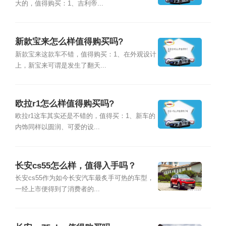
大的，值得购买：1、吉利帝...
新款宝来怎么样值得购买吗?
新款宝来这款车不错，值得购买：1、在外观设计
上，新宝来可谓是发生了翻天...
欧拉r1怎么样值得购买吗?
欧拉r1这车其实还是不错的，值得买：1、新车的
内饰同样以圆润、可爱的设...
长安cs55怎么样，值得入手吗？
长安cs55作为如今长安汽车最炙手可热的车型，
一经上市便得到了消费者的...