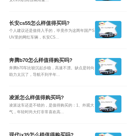
安cs55的高强钢用量...
长安cs55怎么样值得买吗?
个人建议还是值得入手的，毕竟作为这两年国产S
UV里的网红车辆，长安CS...
奔腾b70怎么样值得购买吗?
奔腾b70车比较沉起步稳，高速不漂。缺点是转向
助力太沉了，导航不到半年...
凌派怎么样值得购买吗?
凌派这车还是不错的，是值得购买的：1、外观大
气，年轻时尚大灯非常喜欢高...
现代ix35怎么样值得购买吗?