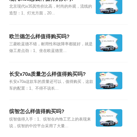
北京现代ix35其性价比高，时尚的外观，流线的
造型：1、灯光方面，20...
欧兰德怎么样值得购买吗?
三菱欧蓝德不错，耐用性和故障率都挺好，就是
做工差点劲：1、坐在欧蓝德里...
长安x70a质量怎么样值得购买吗?
长安x70a这款车的质量还可以，值得购买，这款
车的配置：1、不得不说长...
缤智怎么样值得购买吗?
缤智值得入手：1、缤智在内饰工艺上的表现来
说，缤智的中控平台采用了大量...