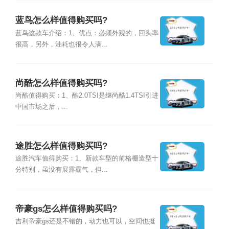
蓝鸟怎么样值得购买吗?
蓝鸟这款车介绍：1、优点：必须外观的，回头率
很高，另外，油耗也很令人满...
尚酷怎么样值得购买吗?
尚酷值得购买：1、酷2.0TSI是继尚酷1.4TSI引进
中国市场之后，...
途胜怎么样值得购买吗?
途胜汽车值得购买：1、新款车型的前格栅造型十
分特别，虽没有展露霸气，但...
帝豪gs怎么样值得购买吗?
吉利帝豪gs还是不错的，动力也可以，空间也挺