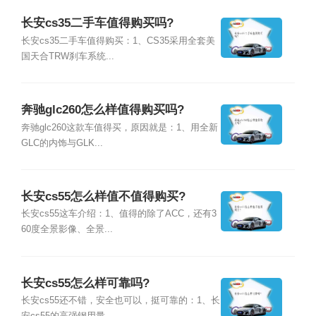
长安cs35二手车值得购买吗?
长安cs35二手车值得购买：1、CS35采用全套美
国天合TRW刹车系统...
奔驰glc260怎么样值得购买吗?
奔驰glc260这款车值得买，原因就是：1、用全新
GLC的内饰与GLK...
长安cs55怎么样值不值得购买?
长安cs55这车介绍：1、值得的除了ACC，还有3
60度全景影像、全景...
长安cs55怎么样可靠吗?
长安cs55还不错，安全也可以，挺可靠的：1、长