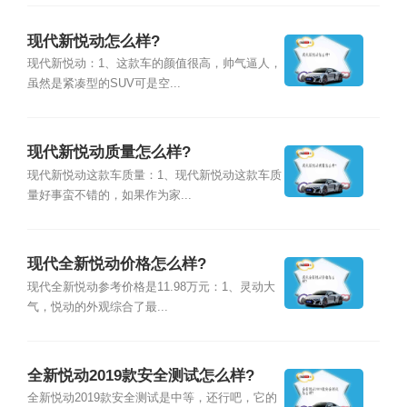
现代新悦动怎么样?
现代新悦动：1、这款车的颜值很高，帅气逼人，
虽然是紧凑型的SUV可是空...
现代新悦动质量怎么样?
现代新悦动这款车质量：1、现代新悦动这款车质
量好事蛮不错的，如果作为家...
现代全新悦动价格怎么样?
现代全新悦动参考价格是11.98万元：1、灵动大
气，悦动的外观综合了最...
全新悦动2019款安全测试怎么样?
全新悦动2019款安全测试是中等，还行吧，它的