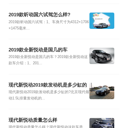
2019款昕动国六试驾怎么样?
2019款昕动国六试驾：1、车身尺寸为4312×1706
×1475毫米...
2019款全新悦动是国几的车
2019款全新悦动是国几的车？2019款全新悦动这
款车介绍：1、201...
现代新悦动2019款发动机是多少缸的
现代新悦动2019款发动机是多少缸的?北京现代领
动1.5L排量发动机的...
现代新悦动质量怎么样
现代新悦动质量怎么样？现代新悦动这款车质