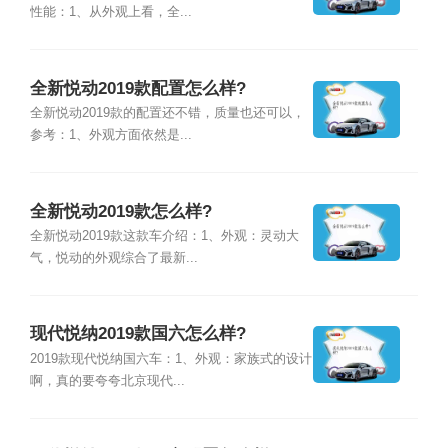
性能：1、从外观上看，全...
全新悦动2019款配置怎么样?
全新悦动2019款的配置还不错，质量也还可以，
参考：1、外观方面依然是...
全新悦动2019款怎么样?
全新悦动2019款这款车介绍：1、外观：灵动大
气，悦动的外观综合了最新...
现代悦纳2019款国六怎么样?
2019款现代悦纳国六车：1、外观：家族式的设计
啊，真的要夸夸北京现代...