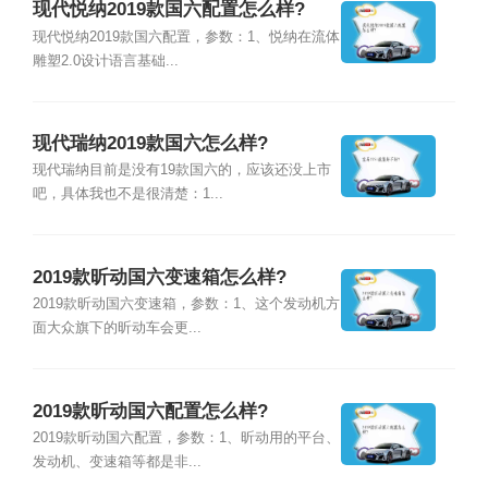
现代悦纳2019款国六配置怎么样?
现代悦纳2019款国六配置，参数：1、悦纳在流体
雕塑2.0设计语言基础...
现代瑞纳2019款国六怎么样?
现代瑞纳目前是没有19款国六的，应该还没上市
吧，具体我也不是很清楚：1...
2019款昕动国六变速箱怎么样?
2019款昕动国六变速箱，参数：1、这个发动机方
面大众旗下的昕动车会更...
2019款昕动国六配置怎么样?
2019款昕动国六配置，参数：1、昕动用的平台、
发动机、变速箱等都是非...