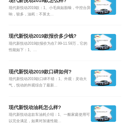
现代新悦动2019款怎么样?
现代新悦动2019款：1、小毛病如胎噪，中控台异
响，较多，油耗：不算太...
现代新悦动2019款报价多少钱?
现代新悦动2019款报价为在7.99-11.59万，它的
性能如下：1、...
现代新悦动2019款口碑如何?
现代新悦动2019款口碑不错：1、外观：灵动大
气，悦动的外观综合了最新...
现代新悦动油耗怎么样?
现代新悦动这款车油耗介绍：1、一般家庭使用可
以完全满足，如果对加速性能...