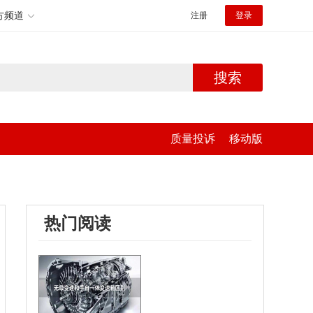
方频道
注册
登录
搜索
质量投诉
移动版
热门阅读