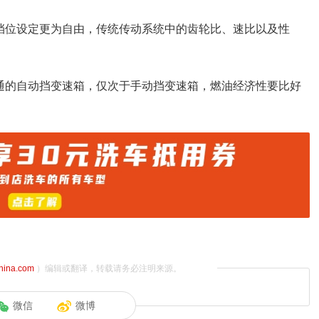
，挡位设定更为自由，传统传动系统中的齿轮比、速比以及性
普通的自动挡变速箱，仅次于手动挡变速箱，燃油经济性要比好
china.com
）编辑或翻译，转载请务必注明来源。
微信
微博