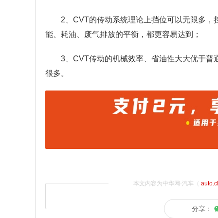
2、CVT的传动系统理论上挡位可以无限多
能、耗油、废气排放的平衡，都更容易达到；
3、CVT传动的机械效率、省油性大大优于
很多。
本文内容为中华网·汽车（
auto.
分享：