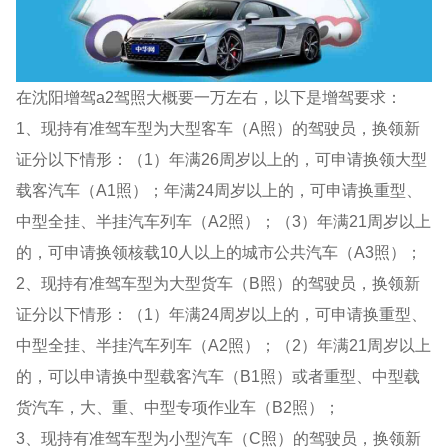
在沈阳增驾a2驾照大概要一万左右，以下是增驾要求：
1、现持有准驾车型为大型客车（A照）的驾驶员，换领新
证分以下情形：（1）年满26周岁以上的，可申请换领大型
载客汽车（A1照）；年满24周岁以上的，可申请换重型、
中型全挂、半挂汽车列车（A2照）；（3）年满21周岁以上
的，可申请换领核载10人以上的城市公共汽车（A3照）；
2、现持有准驾车型为大型货车（B照）的驾驶员，换领新
证分以下情形：（1）年满24周岁以上的，可申请换重型、
中型全挂、半挂汽车列车（A2照）；（2）年满21周岁以上
的，可以申请换中型载客汽车（B1照）或者重型、中型载
货汽车，大、重、中型专项作业车（B2照）；
3、现持有准驾车型为小型汽车（C照）的驾驶员，换领新