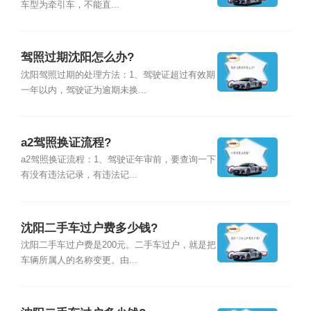
车型为牵引车，不能直...
驾照过期沈阳怎么办?
沈阳驾照过期的处理方法：1、驾驶证超过有效期
一年以内，驾驶证为逾期未换...
a2驾照换证流程?
a2驾照换证流程：1、驾驶证年审前，要查询一下
有没有违法记录，有违法记...
沈阳二手车过户费多少钱?
沈阳二手车过户费是200元。二手车过户，就是把
车辆所属人的名称变更。由...