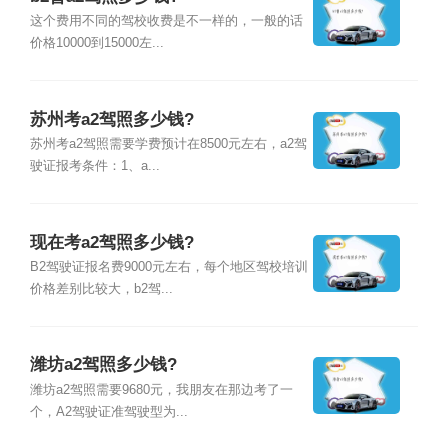
这个费用不同的驾校收费是不一样的，一般的话
价格10000到15000左...
苏州考a2驾照多少钱?
苏州考a2驾照需要学费预计在8500元左右，a2驾
驶证报考条件：1、a...
现在考a2驾照多少钱?
B2驾驶证报名费9000元左右，每个地区驾校培训
价格差别比较大，b2驾...
潍坊a2驾照多少钱?
潍坊a2驾照需要9680元，我朋友在那边考了一
个，A2驾驶证准驾驶型为...