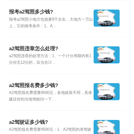
报考a2驾照多少钱?
报考a2驾照小地方也就要8千左右，大地方一万以
上，它的报考条件：1、A...
a2驾照违章怎么处理?
a2驾照违章的处理方法：1、一个计分周期内有1
分但无12分的，应当在计...
a2驾照报名费多少钱?
A2驾照报名费需要8500元，各地政策不同，具体
建议你到当地驾校问一下...
a2驾驶证多少钱?
A2驾照报名费需要8500元：1、A2驾照的准驾驶