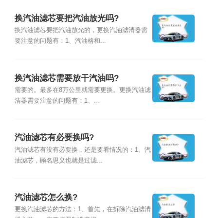
换汽油滤芯要把汽油放光吗?
换汽油滤芯要把汽油放光的，更换汽油滤清器需
要注意的问题有：1、汽油格和...
换汽油滤芯需要放干汽油吗?
需要的。最多在8万公里就需要更换。更换汽油滤
清器需要注意的问题有：1、...
汽油滤芯有必要换吗?
汽油滤芯有没有必要换，还是要看情况的：1、汽
油滤芯，顾名思义也就是过滤...
汽油滤芯怎么换?
更换汽油滤芯的方法：1、首先，在拆除汽油滤清