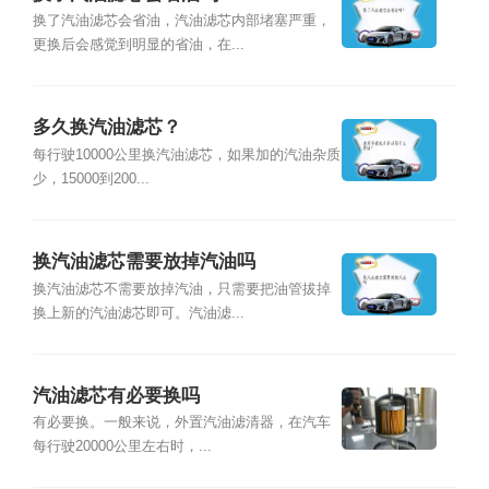
换了汽油滤芯会省油，汽油滤芯内部堵塞严重，
更换后会感觉到明显的省油，在...
多久换汽油滤芯？
每行驶10000公里换汽油滤芯，如果加的汽油杂质
少，15000到200...
换汽油滤芯需要放掉汽油吗
换汽油滤芯不需要放掉汽油，只需要把油管拔掉
换上新的汽油滤芯即可。汽油滤...
汽油滤芯有必要换吗
有必要换。一般来说，外置汽油滤清器，在汽车
每行驶20000公里左右时，...