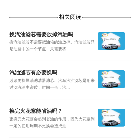
相关阅读
换汽油滤芯需要放掉汽油吗
换汽油滤芯不需要把油箱的油放掉。汽油滤芯只
是油路中的一个节点，只需要将...
汽油滤芯有必要换吗
必须更换燃油滤清器滤芯。汽车汽油滤芯是用来
过滤汽油中杂质，时间一长，汽...
换完火花塞能省油吗？
更换完火花塞会起到省油的作用，因为火花塞到
一定的使用周期不更换会造成油...