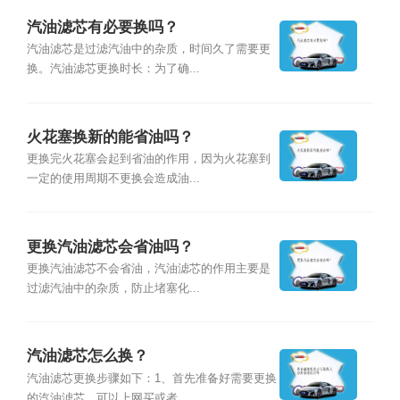
汽油滤芯有必要换吗？
汽油滤芯是过滤汽油中的杂质，时间久了需要更
换。汽油滤芯更换时长：为了确...
火花塞换新的能省油吗？
更换完火花塞会起到省油的作用，因为火花塞到
一定的使用周期不更换会造成油...
更换汽油滤芯会省油吗？
更换汽油滤芯不会省油，汽油滤芯的作用主要是
过滤汽油中的杂质，防止堵塞化...
汽油滤芯怎么换？
汽油滤芯更换步骤如下：1、首先准备好需要更换
的汽油滤芯，可以上网买或者...