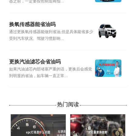
器之前，一定要按照制造商指...
换氧传感器能省油吗
通过更换氧传感器能做到省油,但是具体能省多少
受到汽车状况、驾驶习惯影响...
更换汽油滤芯会省油吗
如果汽油滤芯内部堵塞严重的话，更换后会感觉
到明显的省油，如车辆一直正常...
热门阅读