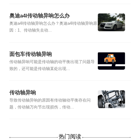
奥迪a4l传动轴异响怎么办
奥迪a4l传动轴异响怎么办？奥迪a4l传动轴异响原
因：1、传动轴失去动...
面包车传动轴异响
传动轴异响可能是传动轴的动平衡出现了问题导
致的，还可能是传动轴某处出现...
传动轴异响
导致传动轴异响的原因有传动轴动平衡存在问
题，传动轴万向节出现损伤，传动...
热门阅读