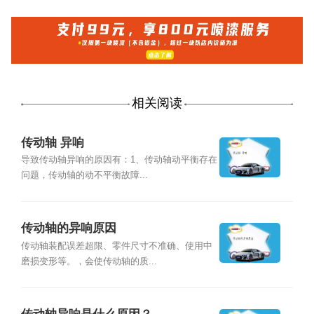
相关阅读
传动轴 异响
导致传动轴异响的原因有：1、传动轴动平衡存在
问题，传动轴的动不平衡故障...
传动轴的异响原因
传动轴装配误差超限、零件尺寸不准确、使用中
磨损变形等。，会使传动轴的质...