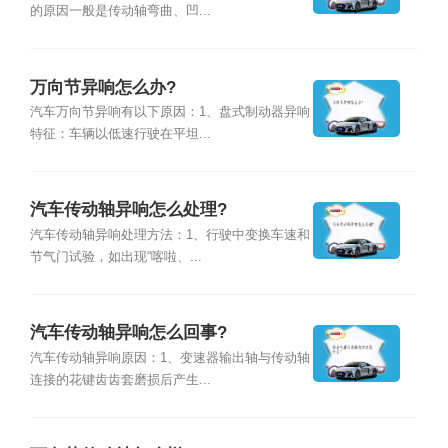
的原因一般是传动轴弯曲、凹...
万向节异响怎么办?
汽车万向节异响有以下原因：1、盘式制动器异响
特征：车辆以低速行驶在平坦...
汽车传动轴异响怎么处理?
汽车传动轴异响处理方法：1、行驶中变换车速和
节气门试验，如出现“喀啦、...
汽车传动轴异响怎么回事?
汽车传动轴异响原因：1、变速器输出轴与传动轴
连接的花键齿齿套磨损后产生...