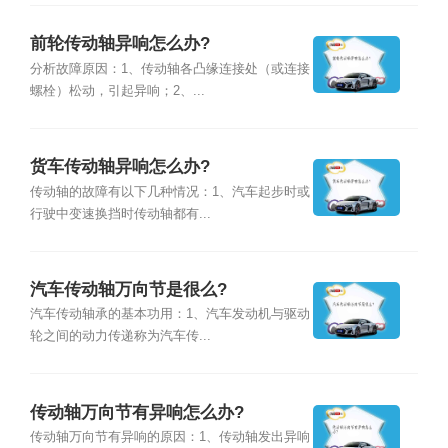
前轮传动轴异响怎么办?
分析故障原因：1、传动轴各凸缘连接处（或连接
螺栓）松动，引起异响；2、...
货车传动轴异响怎么办?
传动轴的故障有以下几种情况：1、汽车起步时或
行驶中变速换挡时传动轴都有...
汽车传动轴万向节是很么?
汽车传动轴承的基本功用：1、汽车发动机与驱动
轮之间的动力传递称为汽车传...
传动轴万向节有异响怎么办?
传动轴万向节有异响的原因：1、传动轴发出异响