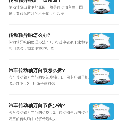
传动轴异响是什么原因？
传动轴发出异响的原因一般是传动轴弯曲、凹
陷，造成运转时的不平衡，引起摆...
传动轴异响怎么办?
传动轴异响的处理办法：1、行驶中变换车速和节
气门试验，如出现“喀啦、喀...
汽车传动轴万向节怎么拆?
汽车传动轴万向节的拆卸步骤：1、用卡环钳子把
卡环卸下；2、用锤子敲打镶...
汽车传动轴万向节多少钱?
汽车传动轴万向节的价格：1、传动轴是万向传动
装置的传动轴中能够传递动力...