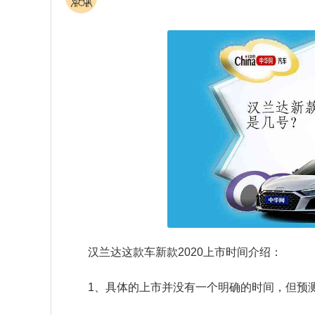
汉兰达这款车新款2020上市时间介绍：
1、具体的上市并没有一个明确的时间，但预测