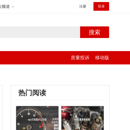
方频道
注册
登录
搜索
质量投诉
移动版
热门阅读