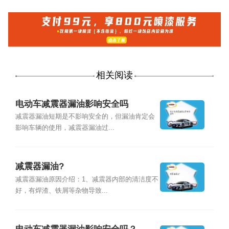
相关阅读
电动车减震器漏油影响安全吗
减震器漏油短期是不影响安全的，但漏油肯定会
影响车辆的使用，减震器漏油过...
减震器漏油?
减震器漏油原因介绍：1、减震器内部的清洁度不
好，有焊渣、铁屑等杂物导致...