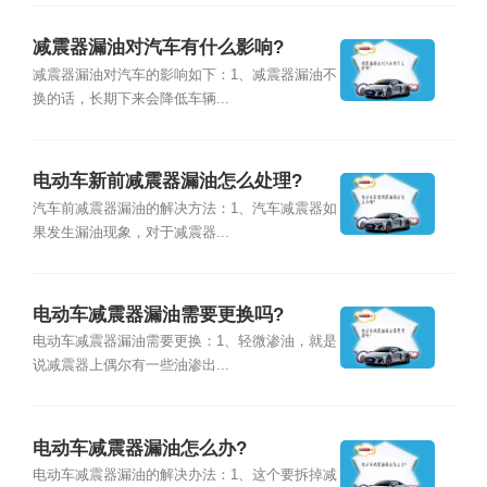
减震器漏油对汽车有什么影响?
减震器漏油对汽车的影响如下：1、减震器漏油不
换的话，长期下来会降低车辆...
电动车新前减震器漏油怎么处理?
汽车前减震器漏油的解决方法：1、汽车减震器如
果发生漏油现象，对于减震器...
电动车减震器漏油需要更换吗?
电动车减震器漏油需要更换：1、轻微渗油，就是
说减震器上偶尔有一些油渗出...
电动车减震器漏油怎么办?
电动车减震器漏油的解决办法：1、这个要拆掉减