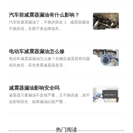
汽车前减震器漏油有什么影响？
汽车前避震漏油了，不换的坏处 1、减震器漏油
不换的话，长期下来会降低车...
电动车减震器漏油怎么修
电动车减震器漏油怎么修？在确定减震器有问题
或失效后，应先查看减震器是否...
减震器漏油影响安全吗
减震器只要漏油不是很严重，又不跑高速，就不
会影响安全。如果漏油比较严重...
热门阅读