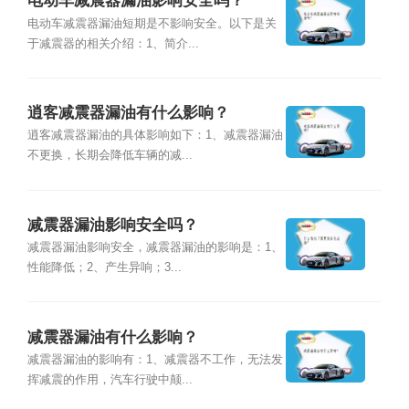
电动车减震器漏油影响安全吗？
电动车减震器漏油短期是不影响安全。以下是关
于减震器的相关介绍：1、简介...
逍客减震器漏油有什么影响？
逍客减震器漏油的具体影响如下：1、减震器漏油
不更换，长期会降低车辆的减...
减震器漏油影响安全吗？
减震器漏油影响安全，减震器漏油的影响是：1、
性能降低；2、产生异响；3...
减震器漏油有什么影响？
减震器漏油的影响有：1、减震器不工作，无法发
挥减震的作用，汽车行驶中颠...