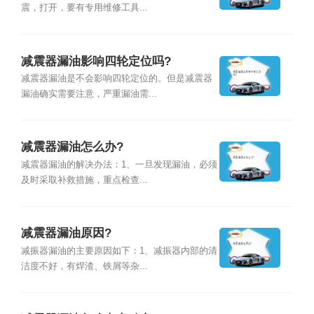
震，打开，要有专用维修工具...
减震器漏油影响四轮定位吗?
减震器漏油是不会影响四轮定位的。但是减震器
漏油确实需要注意，严重漏油需...
减震器漏油怎么办?
减震器漏油的解决办法：1、一旦发现漏油，必须
及时采取补救措施，重点检查...
减震器漏油原因?
减振器漏油的主要原因如下：1、减振器内部的清
洁度不好，有焊渣、铁屑等杂...