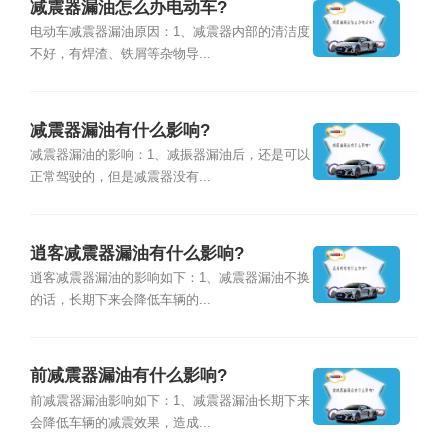
减震器漏油怎么办电动车?
电动车减震器漏油原因：1、减震器内部的清洁度
不好，有焊渣、铁屑等杂物导...
减震器漏油有什么影响?
减震器漏油的影响：1、减振器漏油后，还是可以
正常驾驶的，但是减震器没有...
逍客减震器漏油有什么影响?
逍客减震器漏油的影响如下：1、减震器漏油不换
的话，长期下来会降低车辆的...
前减震器漏油有什么影响?
前减震器漏油影响如下：1、减震器漏油长期下来
会降低车辆的减震效果，造成...