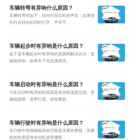
车辆转弯有异响什么原因？
车辆转弯有如下：转向灯回位时的声音：如果转
向灯在转向的同时打开，声音可...
车辆起步时有异响是什么原因？
如下是车辆起步时有异响的原因和解决办法：变
速箱异响：如果车子在怠速情况...
车辆启动时有异响是什么原因？
汽车启动时有异响的原因是发动机温度过低、变
速箱故障、皮带打滑、齿轮磨损...
车辆行驶时有异响是什么原因？
车行驶中有嗡嗡嗡异响可能是张紧轮磨损，张紧
轮的作用是将发动机皮带绷紧，...