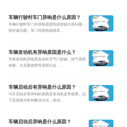
车辆行驶时车门异响是什么原因？
车辆行驶时车门内异响原因包括铰链出现问题，
密封条问题，车门内异响原因具...
车辆发动机有异响原因是什么？
导致发动机异响是发动机节气门积碳、排气系统
堵塞、火花塞故障等原因引起，...
车辆启动后有异响是什么原因？
汽车启动后有异响的原因是发动机皮带故障。以
下是原因分析和解决办法：发动...
车辆启动后异响是什么原因？