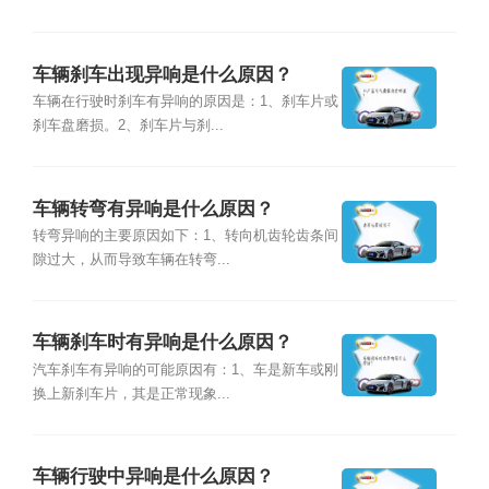
车辆刹车出现异响是什么原因？
车辆在行驶时刹车有异响的原因是：1、刹车片或
刹车盘磨损。2、刹车片与刹...
车辆转弯有异响是什么原因？
转弯异响的主要原因如下：1、转向机齿轮齿条间
隙过大，从而导致车辆在转弯...
车辆刹车时有异响是什么原因？
汽车刹车有异响的可能原因有：1、车是新车或刚
换上新刹车片，其是正常现象...
车辆行驶中异响是什么原因？