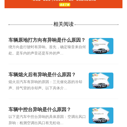
相关阅读
车辆原地打方向有异响是什么原因？
绕方向盘行驶时有异响。首先，确定噪音来自何
处。是车内的声音还是车外的声...
车辆熄火后有异响是什么原因？
熄火后汽车有异响的原因：三元催化器的冷却
声、排气管的冷却声。以下具体介...
车辆中控台异响是什么原因？
以下是汽车中控台异响的具体原因：空调出风口
异响：检测空调出风口有无松动...