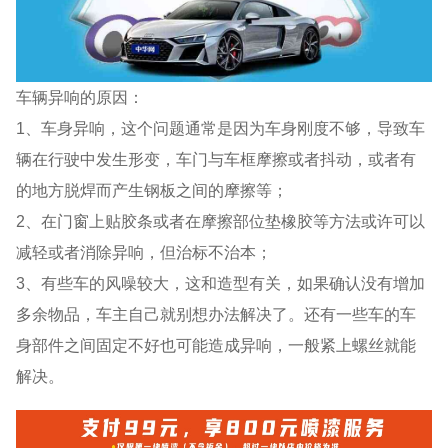
车辆异响的原因：
1、车身异响，这个问题通常是因为车身刚度不够，导致车
辆在行驶中发生形变，车门与车框摩擦或者抖动，或者有
的地方脱焊而产生钢板之间的摩擦等；
2、在门窗上贴胶条或者在摩擦部位垫橡胶等方法或许可以
减轻或者消除异响，但治标不治本；
3、有些车的风噪较大，这和造型有关，如果确认没有增加
多余物品，车主自己就别想办法解决了。还有一些车的车
身部件之间固定不好也可能造成异响，一般紧上螺丝就能
解决。