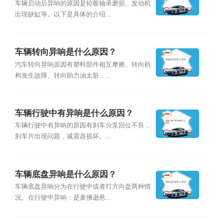
车辆启动后异响的原因是轮毂轴承磨损、发动机
出现缺缸等。以下是具体的介绍...
车辆转向异响是什么原因？
汽车转向异响原因有塑料部件相互摩擦、转向机
构发生故障、转向助力油太脏，...
车辆行驶中有异响是什么原因？
车辆行驶中有异响的原因有刹车分泵回位不良，
刹车片出现问题，减震器损坏。...
车辆底盘异响是什么原因？
车辆底盘异响分为在行驶中或者打方向盘两种情
况。在行驶中异响：是麦佛逊悬...