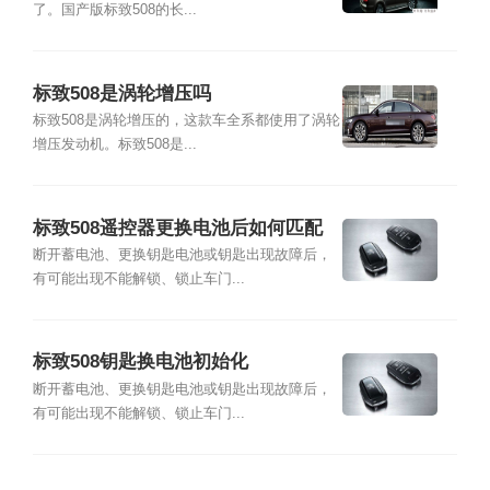
了。国产版标致508的长...
标致508是涡轮增压吗
标致508是涡轮增压的，这款车全系都使用了涡轮
增压发动机。标致508是...
标致508遥控器更换电池后如何匹配
断开蓄电池、更换钥匙电池或钥匙出现故障后，
有可能出现不能解锁、锁止车门...
标致508钥匙换电池初始化
断开蓄电池、更换钥匙电池或钥匙出现故障后，
有可能出现不能解锁、锁止车门...