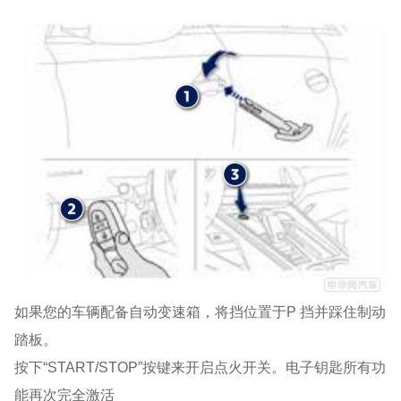
如果您的车辆配备自动变速箱，将挡位置于P 挡并踩住制动
踏板。
按下“START/STOP”按键来开启点火开关。电子钥匙所有功
能再次完全激活