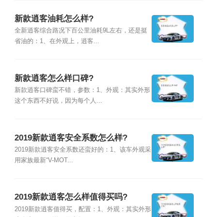
新款逍客油耗怎么样?
全新逍客综合路况下百公里油耗9L左右，还是挺
省油的：1、在外观上，逍客...
新款逍客怎么样口碑?
新款逍客口碑蛮不错，参数：1、外观：其实外形
这个东西不好说，因为每个人...
2019新款逍客安全系数怎么样?
2019新款逍客安全系数还蛮好的：1、该车外观采
用家族最新“V-MOT...
2019新款逍客怎么样值得买吗?
2019新款逍客值得买，配置：1、外观：其实外形