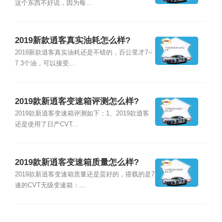
这个东西不好说，因为每...
2019新款逍客真实油耗怎么样?
2019新款逍客真实油耗还是不错的，百公里才7--
7.3个油，可以接受...
2019款新逍客变速箱评测怎么样?
2019款新逍客变速箱评测如下：1、2019款逍客
还是使用了日产CVT...
2019款新逍客变速箱质量怎么样?
2019款新逍客变速箱质量还是蛮好的，搭载的是7
速的CVT无级变速箱：...