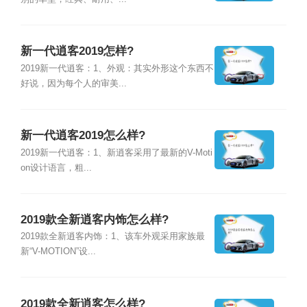
新一代逍客2019怎样?
2019新一代逍客：1、外观：其实外形这个东西不
好说，因为每个人的审美...
新一代逍客2019怎么样?
2019新一代逍客：1、新逍客采用了最新的V-Moti
on设计语言，粗...
2019款全新逍客内饰怎么样?
2019款全新逍客内饰：1、该车外观采用家族最
新“V-MOTION”设...
2019款全新逍客怎么样?