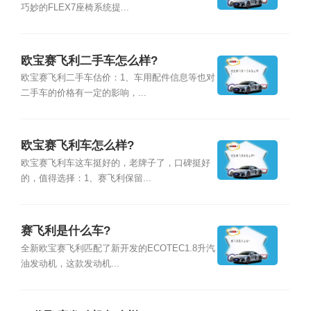
巧妙的FLEX7座椅系统提...
欧宝赛飞利二手车怎么样?
欧宝赛飞利二手车估价：1、车用配件信息等也对
二手车的价格有一定的影响，...
欧宝赛飞利车怎么样?
欧宝赛飞利车这车挺好的，老牌子了，口碑挺好
的，值得选择：1、赛飞利保留...
赛飞利是什么车?
全新欧宝赛飞利匹配了新开发的ECOTEC1.8升汽
油发动机，这款发动机...