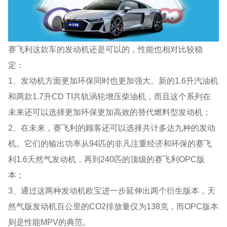
赛飞利这款车的发动机还是可以的，性能也相对比较稳
定：
1、发动机方面更加环保同时也更加强大。新的1.6升汽油机
和两款1.7升CD TI共轨涡轮增压柴油机，而且这个系列在
未来还可以选择更加环保更加高效的替代燃料型发动机；
2、在未来，赛飞利的顾客还可以选择共计多达九种的发动
机。它们的输出功率从94匹的非凡注重经济和环保的赛飞
利1.6天然气发动机，再到240匹的顶级的赛飞利OPC版
本；
3、通过这两种发动机欧宝进一步延伸出两个衍生版本，天
然气版发动机百公里的CO2排放量仅为138克，而OPC版本
则是性能MPV的典范。