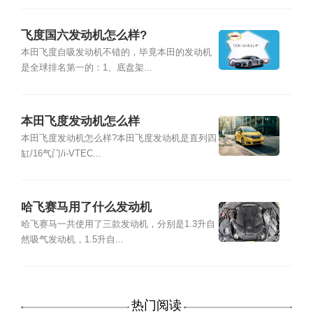
飞度国六发动机怎么样?
本田飞度自吸发动机不错的，毕竟本田的发动机
是全球排名第一的：1、底盘架...
本田飞度发动机怎么样
本田飞度发动机怎么样?本田飞度发动机是直列四
缸/16气门/i-VTEC...
哈飞赛马用了什么发动机
哈飞赛马一共使用了三款发动机，分别是1.3升自
然吸气发动机，1.5升自...
热门阅读