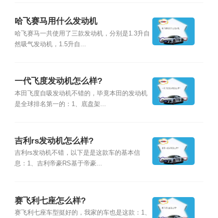
哈飞赛马用什么发动机
哈飞赛马一共使用了三款发动机，分别是1.3升自
然吸气发动机，1.5升自...
一代飞度发动机怎么样?
本田飞度自吸发动机不错的，毕竟本田的发动机
是全球排名第一的：1、底盘架...
吉利rs发动机怎么样?
吉利rs发动机不错，以下是是这款车的基本信
息：1、吉利帝豪RS基于帝豪...
赛飞利七座怎么样?
赛飞利七座车型挺好的，我家的车也是这款：1、