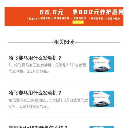
相关阅读
哈飞赛马用什么发动机？
1、哈飞赛马有三款发动机，分别是1.3升自然吸
气发动机、1.5升自然吸...
哈飞赛马用什么发动机？
哈飞赛马有三款发动机，分别是1.3升自然吸气发
动机、1.5升自然吸气发...