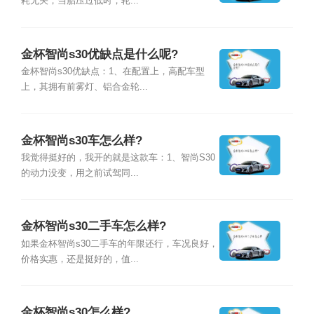
耗无关，当胎压过低时，轮...
金杯智尚s30优缺点是什么呢?
金杯智尚s30优缺点：1、在配置上，高配车型
上，其拥有前雾灯、铝合金轮...
金杯智尚s30车怎么样?
我觉得挺好的，我开的就是这款车：1、智尚S30
的动力没变，用之前试驾同...
金杯智尚s30二手车怎么样?
如果金杯智尚s30二手车的年限还行，车况良好，
价格实惠，还是挺好的，值...
金杯智尚s30怎么样?