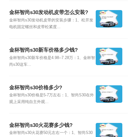
金杯智尚s30发动机皮带怎么安装?
金杯智尚s30发动机皮带的安装步骤：1、松开发
电机固定螺丝和皮带松紧度...
金杯智尚s30新车价格多少钱?
金杯智尚s30新车价格是4.98--7.28万：1、金杯智
尚s30这车...
金杯智尚s30价格多少?
金杯智尚s30价格是5-7万左右：1、智尚S30在外
观上采用纯自主外观...
金杯智尚s30火花赛多少钱?
金杯智尚s30火花赛50元左右一个：1、智尚S30