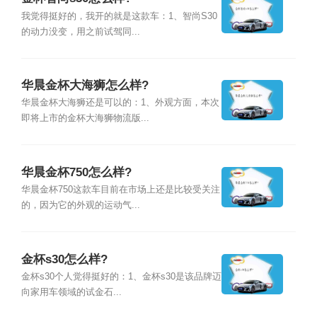
我觉得挺好的，我开的就是这款车：1、智尚S30
的动力没变，用之前试驾同...
华晨金杯大海狮怎么样?
华晨金杯大海狮还是可以的：1、外观方面，本次
即将上市的金杯大海狮物流版...
华晨金杯750怎么样?
华晨金杯750这款车目前在市场上还是比较受关注
的，因为它的外观的运动气...
金杯s30怎么样?
金杯s30个人觉得挺好的：1、金杯s30是该品牌迈
向家用车领域的试金石...