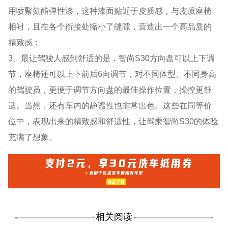
用喷聚氨酯弹性漆，这种漆面贴近于皮质感，与皮质座椅
相衬，且在各个衔接处缩小了缝隙，营造出一个高品质的
精致感；
3、最让驾驶人感到舒适的是，智尚S30方向盘可以上下调
节，座椅还可以上下前后6向调节，对不同体型、不同身高
的驾驶员，更便于调节方向盘的最佳操作位置，操控更舒
适。当然，还有车内的静谧性也非常出色。这些在同等价
位中，表现出来的精致感和舒适性，让驾乘智尚S30的体验
充满了想象。
相关阅读