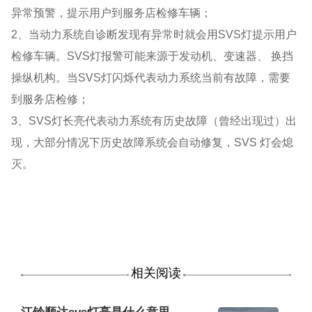
异常预警，提示用户到服务店检修车辆；
2、当动力系统自诊断发现有异常时就会用SVS灯提示用户
检修车辆。SVS灯报警可能来源于发动机、变速器、 换挡
操纵机构。当SVS灯闪烁代表动力系统当前有故障，需要
到服务店检修；
3、SVS灯长亮代表动力系统有历史故障（曾经出现过）出
现，大部分情况下历史故障系统会自动修复，SVS 灯会熄
灭。
相关阅读