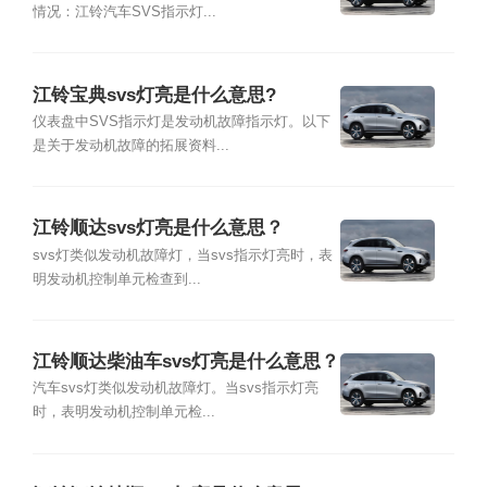
情况：江铃汽车SVS指示灯...
江铃宝典svs灯亮是什么意思?
仪表盘中SVS指示灯是发动机故障指示灯。以下
是关于发动机故障的拓展资料...
江铃顺达svs灯亮是什么意思？
svs灯类似发动机故障灯，当svs指示灯亮时，表
明发动机控制单元检查到...
江铃顺达柴油车svs灯亮是什么意思？
汽车svs灯类似发动机故障灯。当svs指示灯亮
时，表明发动机控制单元检...