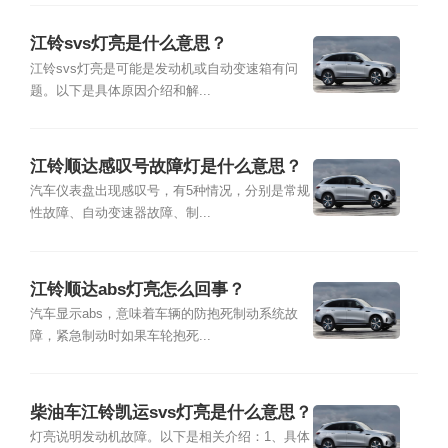
江铃svs灯亮是什么意思？
江铃svs灯亮是可能是发动机或自动变速箱有问
题。以下是具体原因介绍和解...
江铃顺达感叹号故障灯是什么意思？
汽车仪表盘出现感叹号，有5种情况，分别是常规
性故障、自动变速器故障、制...
江铃顺达abs灯亮怎么回事？
汽车显示abs，意味着车辆的防抱死制动系统故
障，紧急制动时如果车轮抱死...
柴油车江铃凯运svs灯亮是什么意思？
灯亮说明发动机故障。以下是相关介绍：1、具体