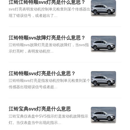
江铃江铃特顺svs灯亮是什么意思？
svs灯亮表明发动机控制单元检查到某个传感器出
现了错误信号，或者超出了...
江铃特顺svs故障灯亮是什么意思？
江铃特顺svs故障灯亮是发动机故障灯，当svs指
示灯亮时，表明发动机控...
江铃特顺svs灯亮是什么意思？
江铃特顺svs灯亮是指发动机控制单元检查到某个
传感器出现错误信号或者超...
江铃宝典svs灯亮是什么意思
江铃宝典仪表盘中SVS指示灯是发动机故障指示
灯。当仪表盘当中出现此指示...