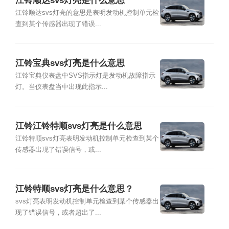
江铃顺达svs灯亮是什么意思
江铃顺达svs灯亮的意思是表明发动机控制单元检
查到某个传感器出现了错误...
江铃宝典svs灯亮是什么意思
江铃宝典仪表盘中SVS指示灯是发动机故障指示
灯。当仪表盘当中出现此指示...
江铃江铃特顺svs灯亮是什么意思
江铃特顺svs灯亮表明发动机控制单元检查到某个
传感器出现了错误信号，或...
江铃特顺svs灯亮是什么意思？
svs灯亮表明发动机控制单元检查到某个传感器出
现了错误信号，或者超出了...