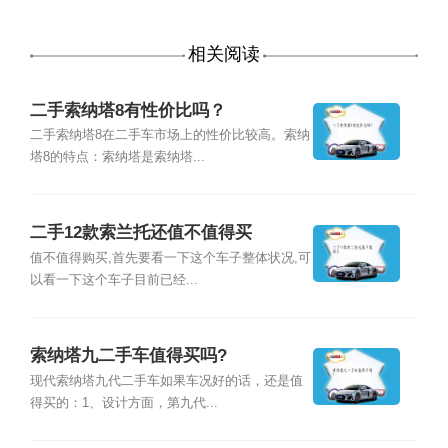
相关阅读
二手索纳塔8有性价比吗？
二手索纳塔8在二手车市场上的性价比较高。索纳
塔8的特点：索纳塔是索纳塔...
二手12款索兰托还值不值得买
值不值得购买,首先要看一下这个车子整体状况,可
以看一下这个车子目前已经...
索纳塔九二手车值得买吗?
现代索纳塔九代二手车如果车况好的话，还是值
得买的：1、设计方面，第九代...