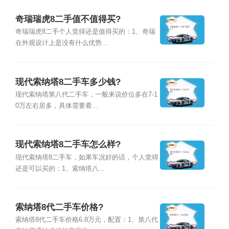
奇瑞瑞虎8二手值不值得买?
奇瑞瑞虎8二手个人觉得还是值得买的：1、奇瑞
在外观设计上是没有什么优势...
现代索纳塔8二手车多少钱?
现代索纳塔第八代二手车，一般来说价位多在7-1
0万左右居多，具体需要看...
现代索纳塔8二手车怎么样?
现代索纳塔8二手车，如果车况好的话，个人觉得
还是可以买的：1、索纳塔八...
索纳塔8代二手车价格?
索纳塔8代二手车价格6.8万元，配置：1、第八代