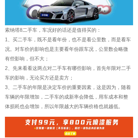
索纳塔8二手车，车况好的话还是值得买的：
1、买二手车，既不是看年份，也不是看公里数，而是看车
况。对车价的影响也是主要看年份跟车况，公里数会略微
有些影响，但不大；
2、先来看看这两点对二手车有哪些影响，首先年限对二手
车的影响，无论买方还是卖方；
3、二手车的年限是决定车价的重要因素，这是因为，随着
车辆的年限增加，二手车的成新率会降低，用车成本和整
体损耗也会增加，所以年限越大的车辆价格也就越低。