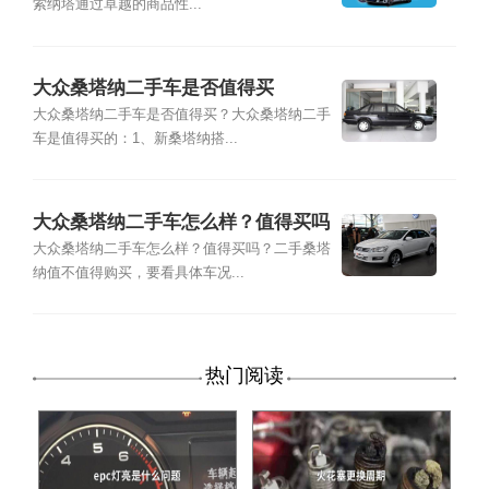
索纳塔通过卓越的商品性...
大众桑塔纳二手车是否值得买
大众桑塔纳二手车是否值得买？大众桑塔纳二手
车是值得买的：1、新桑塔纳搭...
大众桑塔纳二手车怎么样？值得买吗
大众桑塔纳二手车怎么样？值得买吗？二手桑塔
纳值不值得购买，要看具体车况...
热门阅读