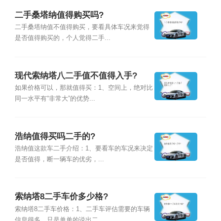
二手桑塔纳值得购买吗?
二手桑塔纳值不值得购买，要看具体车况来觉得
是否值得购买的，个人觉得二手...
现代索纳塔八二手值不值得入手?
如果价格可以，那就值得买：1、空间上，绝对比
同一水平有“非常大”的优势...
浩纳值得买吗二手的?
浩纳值这款车二手介绍：1、要看车的车况来决定
是否值得，断一辆车的优劣，...
索纳塔8二手车价多少格?
索纳塔8二手车价格：1、二手车评估需要的车辆
信息很多，只是单单的说出二...