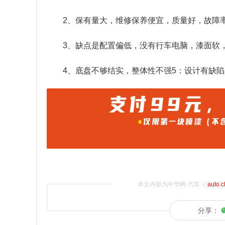
2、保有量大，维修保养便宜，质量好，故障
3、缺点是配置偏低，没有行车电脑，漆面软
4、底盘不够结实，整体性不强5：设计有缺
本文内容为中华网·汽车（
auto.
分享：