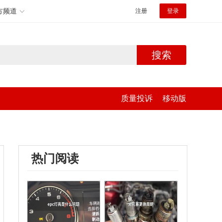
方频道
注册
登录
搜索
质量投诉
移动版
热门阅读