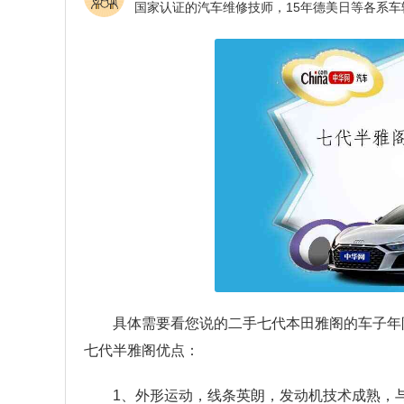
具体需要看您说的二手七代本田雅阁的车子年
七代半雅阁优点：
1、外形运动，线条英朗，发动机技术成熟，