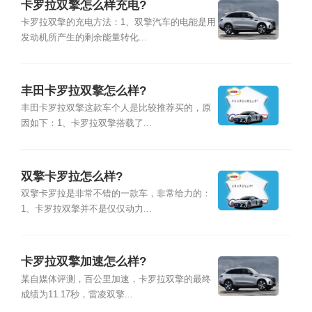
卡罗拉双擎怎么样充电?
卡罗拉双擎的充电方法：1、双擎汽车的电能是用
发动机所产生的剩余能量转化...
丰田卡罗拉双擎怎么样?
丰田卡罗拉双擎这款车个人是比较推荐买的，原
因如下：1、卡罗拉双擎搭载了...
双擎卡罗拉怎么样?
双擎卡罗拉是非常不错的一款车，非常给力的：
1、卡罗拉双擎并不是仅仅动力...
卡罗拉双擎加速怎么样?
某自媒体评测，百公里加速，卡罗拉双擎的最终
成绩为11.17秒，雷凌双擎...