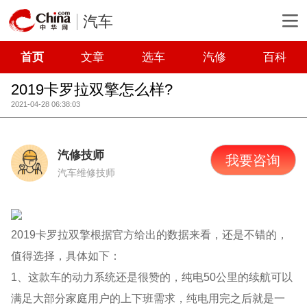
汽车
首页
文章
选车
汽修
百科
2019卡罗拉双擎怎么样?
2021-04-28 06:38:03
汽修技师
我要咨询
汽车维修技师
2019卡罗拉双擎根据官方给出的数据来看，还是不错的，
值得选择，具体如下：
1、这款车的动力系统还是很赞的，纯电50公里的续航可以
满足大部分家庭用户的上下班需求，纯电用完之后就是一