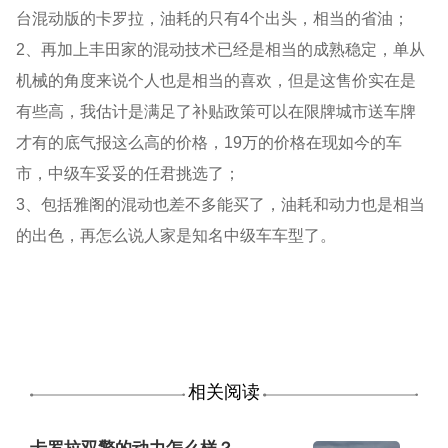
台混动版的卡罗拉，油耗的只有4个出头，相当的省油；
2、再加上丰田家的混动技术已经是相当的成熟稳定，单从
机械的角度来说个人也是相当的喜欢，但是这售价实在是
有些高，我估计是满足了补贴政策可以在限牌城市送车牌
才有的底气报这么高的价格，19万的价格在现如今的车
市，中级车妥妥的任君挑选了；
3、包括雅阁的混动也差不多能买了，油耗和动力也是相当
的出色，再怎么说人家是知名中级车车型了。
相关阅读