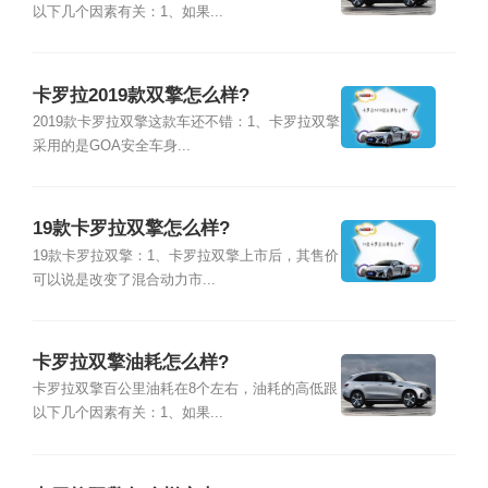
以下几个因素有关：1、如果...
卡罗拉2019款双擎怎么样?
2019款卡罗拉双擎这款车还不错：1、卡罗拉双擎
采用的是GOA安全车身...
19款卡罗拉双擎怎么样?
19款卡罗拉双擎：1、卡罗拉双擎上市后，其售价
可以说是改变了混合动力市...
卡罗拉双擎油耗怎么样?
卡罗拉双擎百公里油耗在8个左右，油耗的高低跟
以下几个因素有关：1、如果...