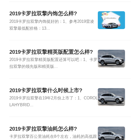
2019卡罗拉双擎内饰怎么样?
2019卡罗拉双擎内饰挺好的：1、参考2019雷凌
双擎最低配价格：13...
2019卡罗拉双擎精英版配置怎么样?
2019卡罗拉双擎精英版配置还算可以吧：1、卡罗
拉双擎的领先版和精英版...
2019卡罗拉双擎什么时候上市?
2019卡罗拉双擎在19年2月份上市了：1、COROL
LAHYBRID...
2019卡罗拉双擎油耗怎么样?
卡罗拉双擎百公里油耗在8个左右，油耗的高低跟