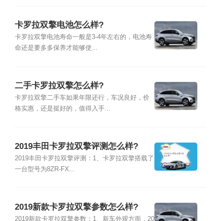
卡罗拉双擎电池怎么样?
卡罗拉双擎电池寿命一般是3-4年左右的，电池寿
命还是要多多保养才能够使...
二手卡罗拉双擎怎么样?
卡罗拉双擎二手车如果年限还行，车况良好，价
格实惠，还是挺好的，值得入手...
2019丰田卡罗拉双擎评测怎么样?
2019丰田卡罗拉双擎评测：1、卡罗拉双擎搭载了
一台型号为8ZR-FX...
2019新款卡罗拉双擎参数怎么样?
2019新款卡罗拉双擎参数：1、新车外观方面，20