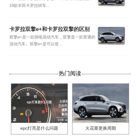
19款丰田卡罗拉轿车...
卡罗拉双擎e+和卡罗拉双擎的区别
双擎e+是一款插电混动汽车，双擎是一款普通的
混动汽车。双擎e+是可以使...
热门阅读
epc灯亮是什么问题
火花塞更换周期