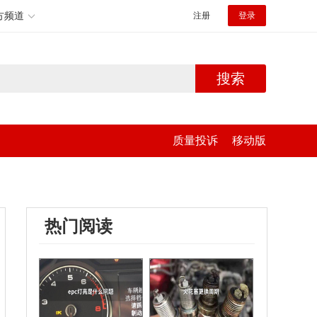
方频道
注册
登录
搜索
质量投诉
移动版
热门阅读